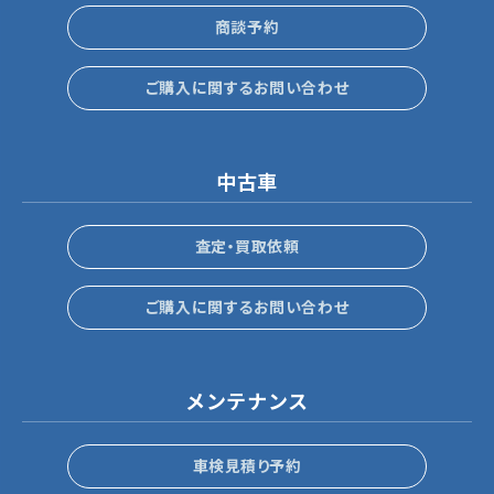
商談予約
ご購入に関するお問い合わせ
中古車
査定・買取依頼
ご購入に関するお問い合わせ
メンテナンス
車検見積り予約