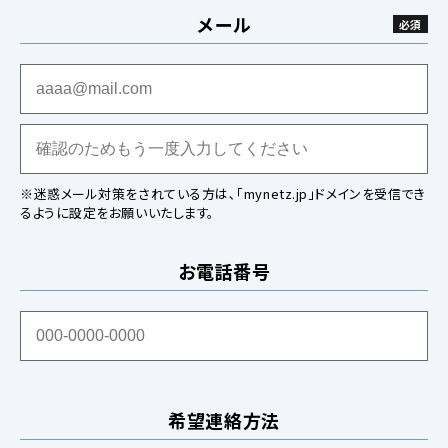
メール
※迷惑メール対策をされている方は､「mynetz.jp」ドメインを受信でき
るように設定をお願いいたします。
お電話番号
希望連絡方法