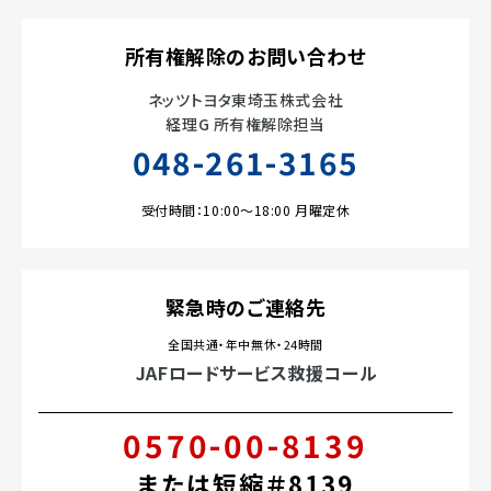
所有権解除のお問い合わせ
ネッツトヨタ東埼玉株式会社
経理G 所有権解除担当
048-261-3165
受付時間：10:00～18:00 月曜定休
緊急時のご連絡先
全国共通・年中無休・24時間
JAFロードサービス救援コール
0570-00-8139
または短縮＃8139