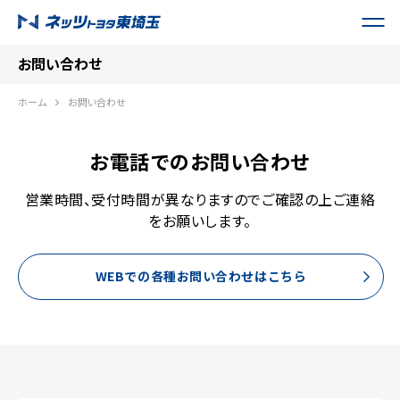
お問い合わせ
ホーム
お問い合わせ
お電話でのお問い合わせ
営業時間、受付時間が異なりますのでご確認の上ご連絡
をお願いします。
WEBでの各種お問い合わせはこちら