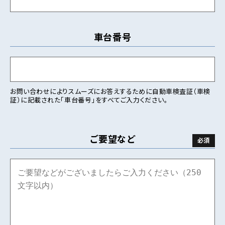
車台番号
お問い合わせによりスムーズにお答えするために自動車検査証（車検
証）に記載された「車台番号」をすべてご入力ください。
ご要望など