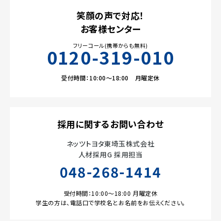
笑顔の声で対応！
お客様センター
フリーコール(携帯からも無料)
0120-319-010
受付時間：10:00～18:00 月曜定休
採用に関するお問い合わせ
ネッツトヨタ東埼玉株式会社
人材採用G 採用担当
048-268-1414
受付時間：10:00～18:00 月曜定休
学生の方は、電話口で学校名とお名前をお伝えください。