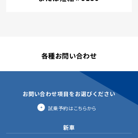
各種お問い合わせ
お問い合わせ項目をお選びください
試乗予約はこちらから
新車