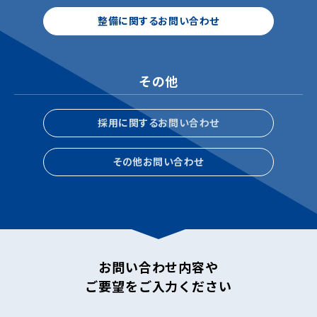
整備に関するお問い合わせ
その他
採用に関するお問い合わせ
その他お問い合わせ
お問い合わせ内容や
ご要望をご入力ください