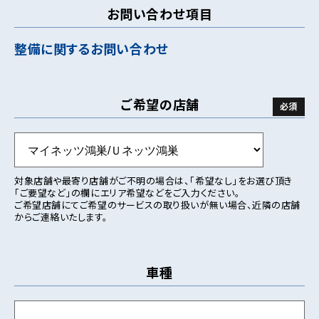
お問い合わせ項目
整備に関するお問い合わせ
ご希望の店舗
対象店舗や最寄り店舗がご不明の場合は、「希望なし」をお選び頂き
「ご要望など」の欄にエリア希望などをご入力ください。
ご希望店舗にてご希望のサービスの取り扱いが無い場合、近隣の店舗
からご連絡いたします。
車種