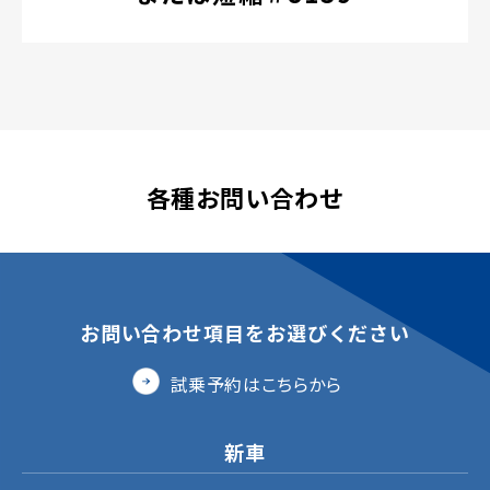
各種お問い合わせ
お問い合わせ項目をお選びください
試乗予約はこちらから
新車