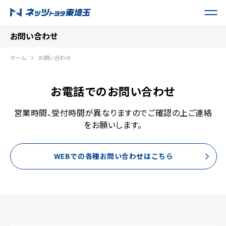
お問い合わせ
ホーム
お問い合わせ
お電話でのお問い合わせ
営業時間、受付時間が異なりますのでご確認の上ご連絡
をお願いします。
WEBでの各種お問い合わせはこちら