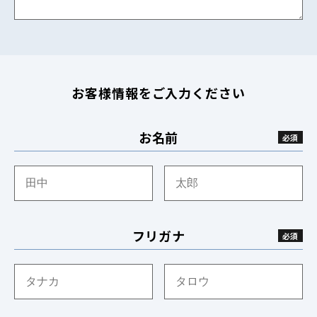
お客様情報をご入力ください
お名前
フリガナ