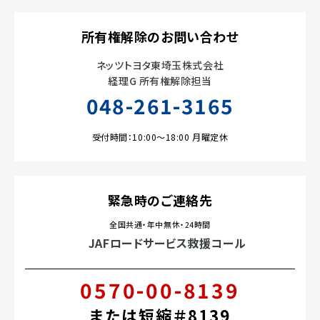
所有権解除のお問い合わせ
ネッツトヨタ東埼玉株式会社
経理G 所有権解除担当
048-261-3165
受付時間：10:00～18:00 月曜定休
緊急時のご連絡先
全国共通・年中無休・24時間
JAFロードサービス救援コール
0570-00-8139
または短縮＃8139