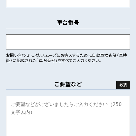
車台番号
お問い合わせによりスムーズにお答えするために自動車検査証（車検
証）に記載された「車台番号」をすべてご入力ください。
ご要望など