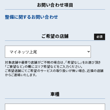
お問い合わせ項目
整備に関するお問い合わせ
ご希望の店舗
対象店舗や最寄り店舗がご不明の場合は、「希望なし」をお選び頂き
「ご要望など」の欄にエリア希望などをご入力ください。
ご希望店舗にてご希望のサービスの取り扱いが無い場合、近隣の店舗
からご連絡いたします。
車種