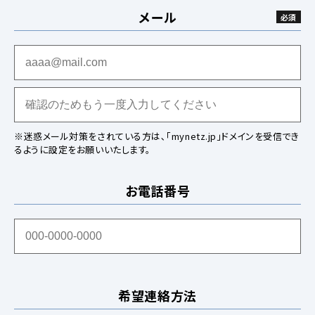
メール
※迷惑メール対策をされている方は､「mynetz.jp」ドメインを受信でき
るように設定をお願いいたします。
お電話番号
希望連絡方法