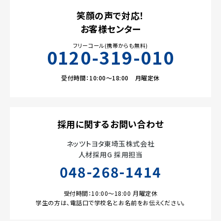
笑顔の声で対応！
お客様センター
フリーコール(携帯からも無料)
0120-319-010
受付時間：10:00～18:00 月曜定休
採用に関するお問い合わせ
ネッツトヨタ東埼玉株式会社
人材採用G 採用担当
048-268-1414
受付時間：10:00～18:00 月曜定休
学生の方は、電話口で学校名とお名前をお伝えください。