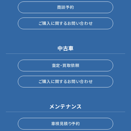
商談予約
ご購入に関するお問い合わせ
中古車
査定・買取依頼
ご購入に関するお問い合わせ
メンテナンス
車検見積り予約