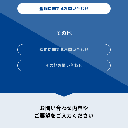
整備に関するお問い合わせ
その他
採用に関するお問い合わせ
その他お問い合わせ
お問い合わせ内容や
ご要望をご入力ください