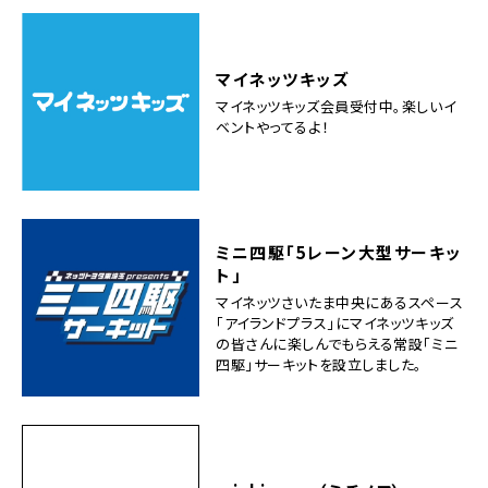
マイネッツキッズ
マイネッツキッズ会員受付中。楽しいイ
ベントやってるよ！
ミニ四駆「5レーン大型サーキッ
ト」
マイネッツさいたま中央にあるスペース
「アイランドプラス」にマイネッツキッズ
の皆さんに楽しんでもらえる常設「ミニ
四駆」サーキットを設立しました。