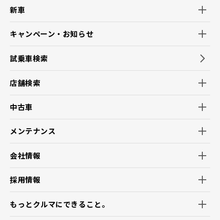
新車
キャンペーン・お知らせ
試乗車検索
店舗検索
中古車
メンテナンス
会社情報
採用情報
もっとクルマにできること。