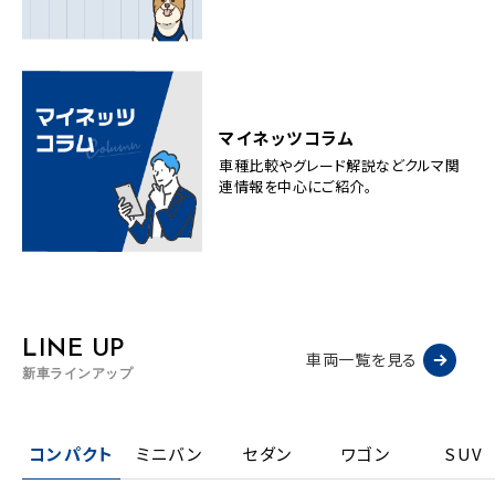
マイネッツコラム
車種比較やグレード解説などクルマ関
連情報を中心にご紹介。
LINE UP
車両一覧を見る
新車ラインアップ
コンパクト
ミニバン
セダン
ワゴン
SUV