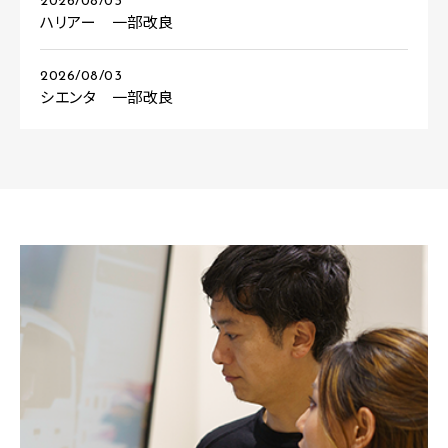
2026/08/03
ハリアー 一部改良
2026/08/03
シエンタ 一部改良