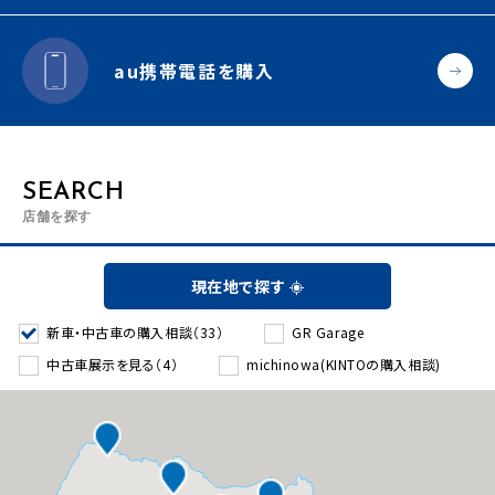
au携帯電話を購入
SEARCH
店舗を探す
現在地で探す
新車・中古車の購入相談（33）
GR Garage
中古車展示を見る（4）
michinowa(KINTOの購入相談)