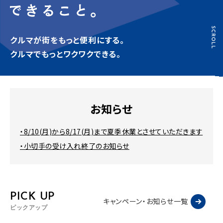
クルマが街をもっと便利にする。
クルマでもっとワクワクできる。
お知らせ
・8/10(月)から8/17(月)まで夏季休業とさせていただきます
・小切手の受け入れ終了のお知らせ
PICK UP
キャンペーン・お知らせ一覧
ピックアップ