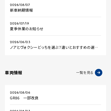
2026/08/07
新車納期情報
2026/07/19
夏季休業のお知らせ
2026/06/03
ノアとヴォクシーどっちを選ぶ？違いとおすすめの選び方を解説
車両情報
一覧を見る
2026/08/06
GR86 一部改良