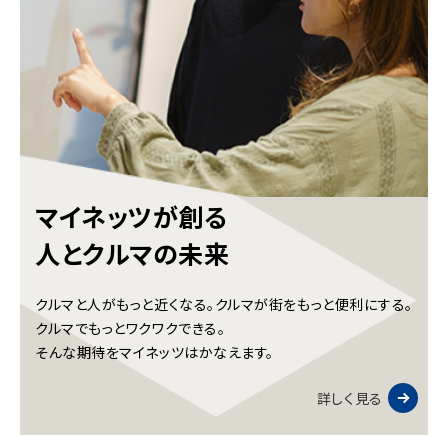
マイネッツが創る
人とクルマの未来
クルマと人がもっと近くなる。クルマが街をもっと便利にする。
クルマでもっとワクワクできる。
そんな期待をマイネッツはかなえます。
詳しく見る