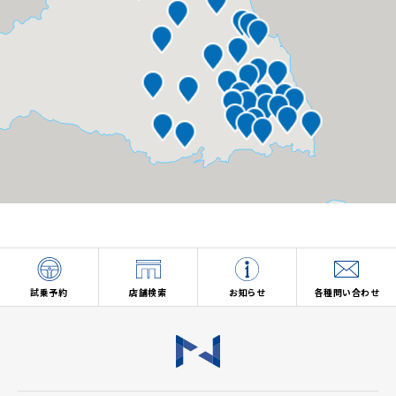
試乗予約
店舗検索
お知らせ
各種問い合わせ