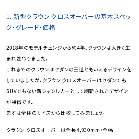
1. 新型クラウン クロスオーバーの基本スペッ
ク・グレード・価格
2018年のモデルチェンジから約4年、クラウンは大きく生
まれ変わりました。
これまでのクラウンはセダンの王道ともいえるデザインを
していましたが、クラウン クロスオーバーはセダンでも
SUVでもない新ジャンルカーとして刷新されたデザイン
が特徴です。
まずは全体のサイズから比較してみましょう。
クラウン クロスオーバーは全長4,930mm・全幅