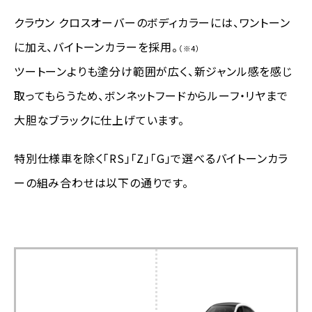
クラウン クロスオーバーのボディカラーには、ワントーン
に加え、バイトーンカラーを採用。
（※4）
ツートーンよりも塗分け範囲が広く、新ジャンル感を感じ
取ってもらうため、ボンネットフードからルーフ・リヤまで
大胆なブラックに仕上げています。
特別仕様車を除く「RS」「Z」「G」で選べるバイトーンカラ
ーの組み合わせは以下の通りです。