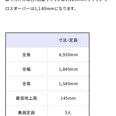
ロスオーバーは1,140mmになります。
寸法・定員
全長
4,930mm
全幅
1,840mm
全高
1,540mm
最低地上高
145mm
乗員定員
5人