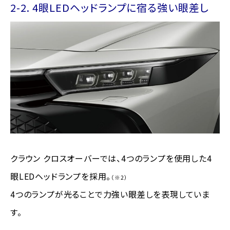
2-2. 4眼LEDヘッドランプに宿る強い眼差し
クラウン クロスオーバーでは、4つのランプを使用した4
眼LEDヘッドランプを採用。
（※2）
4つのランプが光ることで力強い眼差しを表現していま
す。