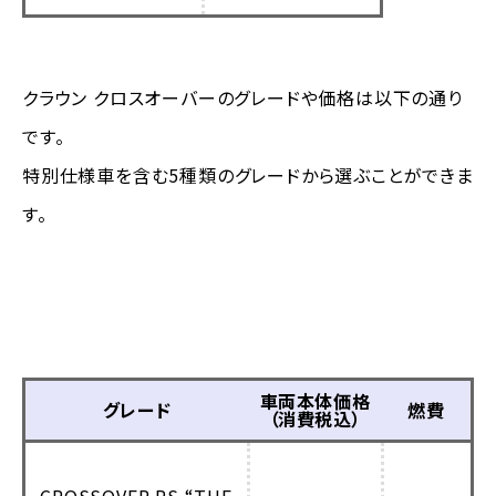
クラウン クロスオーバーのグレードや価格は以下の通り
です。
特別仕様車を含む5種類のグレードから選ぶことができま
す。
車両本体価格
グレード
燃費
（消費税込）