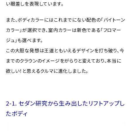
い眼差しを表現しています。
また、ボディカラーにはこれまでにない配色の「バイトーン
カラー」が選択でき、室内カラーは新色である「フロマー
ジュ」も選べます。
この大胆な発想は王道ともいえるデザインを打ち破り、今
までのクラウンのイメージをがらりと変えており、本当に
欲しい！と思えるクルマに進化しました。
2-1. セダン研究から生み出したリフトアップし
たボディ