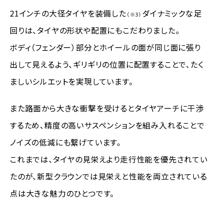
21インチの大径タイヤを装備した
ダイナミックな足
（※3）
回りは、タイヤの形状や配置にもこだわりました。
ボディ（フェンダー）部分とホイールの面が同じ面に張り
出して見えるよう、ギリギリの位置に配置することで、たく
ましいシルエットを実現しています。
また路面から大きな衝撃を受けるとタイヤアーチに干渉
するため、精度の高いサスペンションを組み入れることで
ノイズの低減にも繋げています。
これまでは、タイヤの見栄えより走行性能を優先されてい
たのが、新型クラウンでは見栄えと性能を両立されている
点は大きな魅力のひとつです。