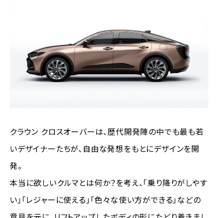
クラウン クロスオーバーは、歴代開発陣の中でも最も若
いデザイナーたちが、自由な発想をもとにデザインを開
発。
本当に欲しいクルマとは何か？を考え、「乗り降りがしやす
い」「レジャーに使える」「色々な使い方ができる」などの
意見を元に、リフトアップしたボディの形にたどり着きまし