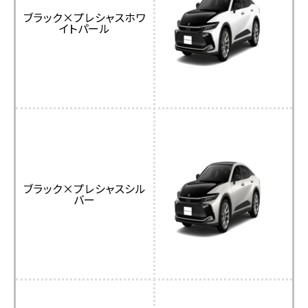
ブラック×プレシャスホワ
イトパール
ブラック×プレシャスシル
バー