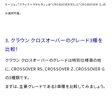
マージュ」「ブラック×サドルタン」は「CROSSOVER RS」
と「CROSSOVER Z」の
み選択可能。
3. クラウン クロスオーバーのグレード3種を
比較！
クラウン クロスオーバーのグレードは特別仕様車の他
に、CROSSOVER RS、CROSSOVER Z、CROSSOVER G
の3
種類です。
まずは、主要グレードである3車種を比較してみましょう。