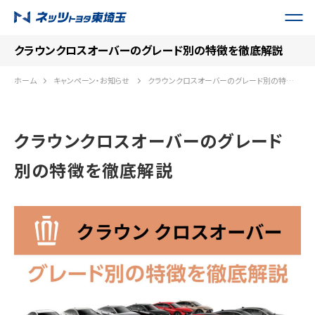
クラウンクロスオーバーのグレード別の特徴を徹底解説
ホーム
キャンペーン・お知らせ
クラウンクロスオーバーのグレード別の特徴を徹底解説
クラウンクロスオーバーのグレード
別の特徴を徹底解説