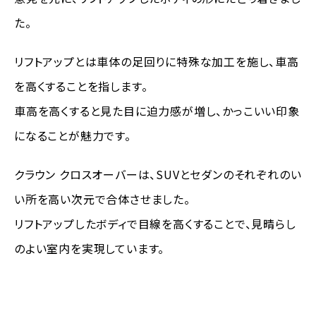
た。
リフトアップとは車体の足回りに特殊な加工を施し、車高
を高くすることを指します。
車高を高くすると見た目に迫力感が増し、かっこいい印象
になることが魅力です。
クラウン クロスオーバーは、SUVとセダンのそれぞれのい
い所を高い次元で合体させました。
リフトアップしたボディで目線を高くすることで、見晴らし
のよい室内を実現しています。