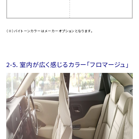
（※）バイトーンカラーはメーカーオプションとなります。
2-5. 室内が広く感じるカラー「フロマージュ」