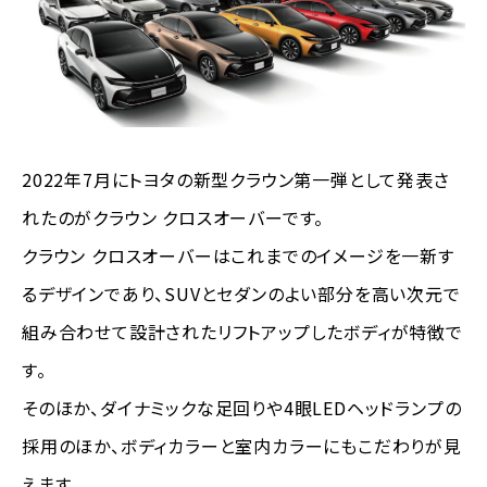
2022年7月にトヨタの新型クラウン第一弾として発表さ
れたのがクラウン クロスオーバーです。
クラウン クロスオーバーはこれまでのイメージを一新す
るデザインであり、SUVとセダンのよい部分を高い次元で
組み合わせて設計されたリフトアップしたボディが特徴で
す。
そのほか、ダイナミックな足回りや4眼LEDヘッドランプの
採用のほか、ボディカラーと室内カラーにもこだわりが見
えます。