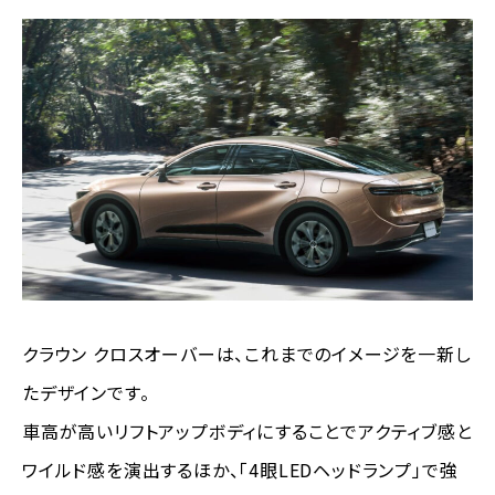
クラウン クロスオーバーは、これまでのイメージを一新し
たデザインです。
車高が高いリフトアップボディにすることでアクティブ感と
ワイルド感を演出するほか、「4眼LEDヘッドランプ」で強