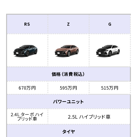
RS
Z
G
価格（消費税込）
670万円
595万円
515万円
パワーユニット
2.4L ターボ ハイ
2.5L ハイブリッド車
ブリッド車
タイヤ