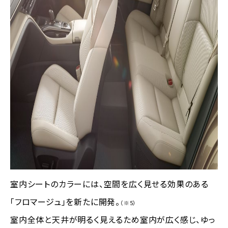
室内シートのカラーには、空間を広く見せる効果のある
「フロマージュ」を新たに開発。
（※5）
室内全体と天井が明るく見えるため室内が広く感じ、ゆっ