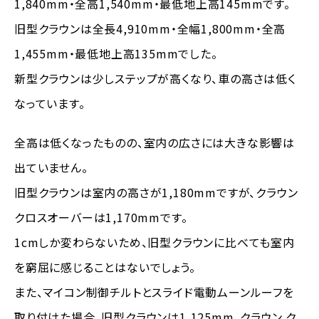
1,840mm・全高1,540mm・最低地上高145mmです。
旧型クラウンは全長4,910mm・全幅1,800mm・全高
1,455mm・最低地上高135mmでした。
新型クラウンは少しステップが高くなり、車の高さは低く
なっています。
全高は低くなったものの、室内の広さには大きな影響は
出ていません。
旧型クラウンは室内の高さが1,180mmですが、クラウン
クロスオーバーは1,170mmです。
1cmしか変わらないため、旧型クラウンに比べても室内
を窮屈に感じることはないでしょう。
また、マイコン制御チルトとスライド電動ムーンルーフを
取り付けた場合、旧型クラウンは1,125mm、クラウン ク