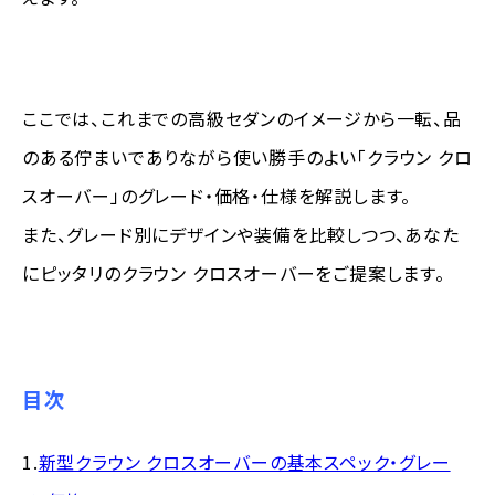
ここでは、これまでの高級セダンのイメージから一転、品
のある佇まいでありながら使い勝手のよい「クラウン クロ
スオーバー」のグレード・価格・仕様を解説します。
また、グレード別にデザインや装備を比較しつつ、あなた
にピッタリのクラウン クロスオーバーをご提案します。
目次
1.
新型クラウン クロスオーバーの基本スペック・グレー