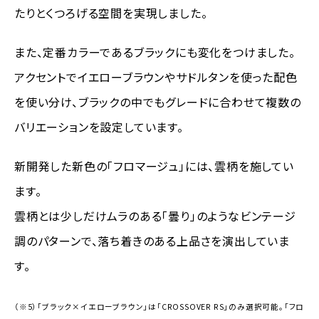
たりとくつろげる空間を実現しました。
また、定番カラーであるブラックにも変化をつけました。
アクセントでイエローブラウンやサドルタンを使った配色
を使い分け、ブラックの中でもグレードに合わせて複数の
バリエーションを設定しています。
新開発した新色の「フロマージュ」には、雲柄を施してい
ます。
雲柄とは少しだけムラのある「曇り」のようなビンテージ
調のパターンで、落ち着きのある上品さを演出していま
す。
（※5）「ブラック×イエローブラウン」は「CROSSOVER RS」のみ選択可能。「フロ