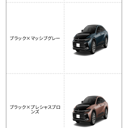
ブラック×マッシブグレー
ブラック×プレシャスブロ
ンズ