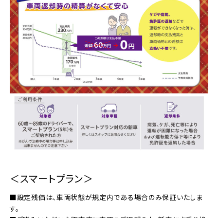
＜スマートプラン＞
■設定残価は、車両状態が規定内である場合のみ保証いたしま
す。