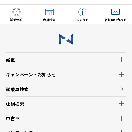
試乗予約
店舗検索
お知らせ
各種問い合わせ
新車
キャンペーン・お知らせ
試乗車検索
店舗検索
中古車