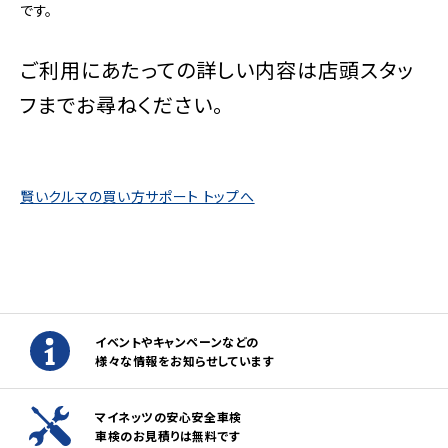
です。
ご利用にあたっての詳しい内容は店頭スタッ
フまでお尋ねください。
賢いクルマの買い方サポート トップへ
イベントやキャンペーンなどの
様々な情報をお知らせしています
マイネッツの安心安全車検
車検のお見積りは無料です