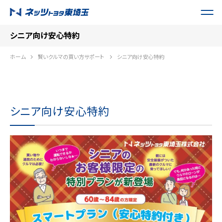
シニア向け安心特約
ホーム
賢いクルマの買い方サポート
シニア向け安心特約
シニア向け安心特約