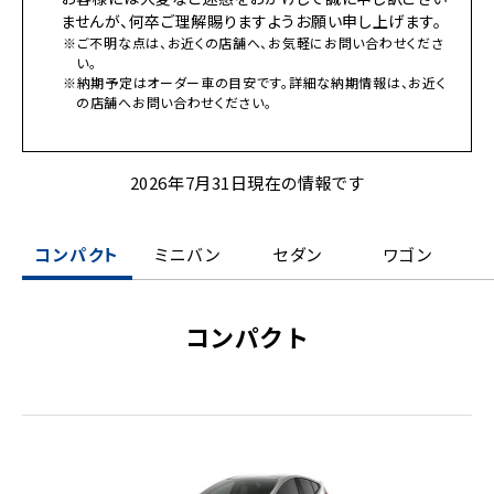
ませんが、何卒ご理解賜りますようお願い申し上げます。
※ご不明な点は、お近くの店舗へ、お気軽にお問い合わせくださ
い。
※納期予定はオーダー車の目安です。詳細な納期情報は、お近く
の店舗へお問い合わせください。
2026年7月31日現在の情報です
コンパクト
ミニバン
セダン
ワゴン
コンパクト