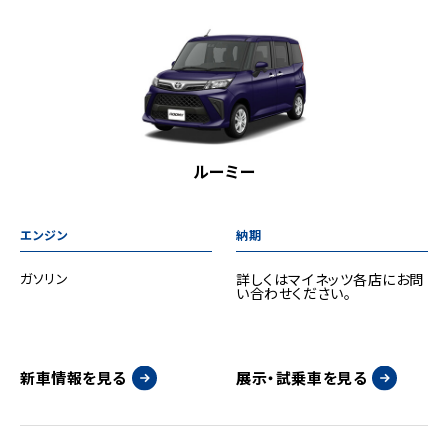
ルーミー
ガソリン
詳しくはマイネッツ各店にお問
い合わせください。
新車情報を見る
展示・試乗車を見る