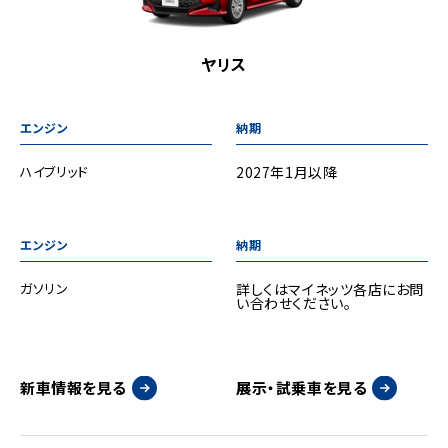
ヤリス
ハイブリッド
2027年1月以降
ガソリン
詳しくはマイネッツ各店にお問
い合わせください。
新車情報を見る
展示・試乗車を見る