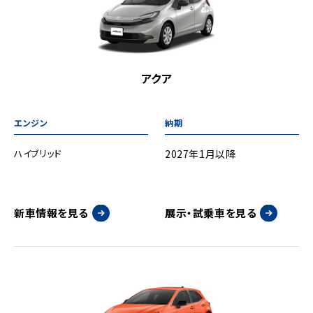
アクア
ハイブリッド
2027年1月以降
新車情報を見る
展示・試乗車を見る