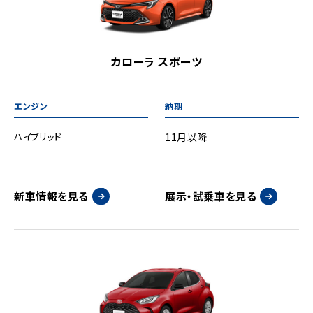
カローラ スポーツ
ハイブリッド
11月以降
新車情報を見る
展示・試乗車を見る