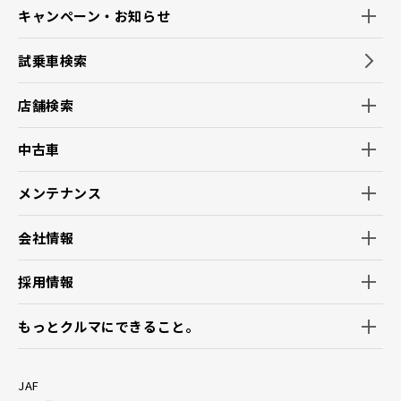
キャンペーン・お知らせ
試乗車検索
店舗検索
中古車
メンテナンス
会社情報
採用情報
もっとクルマにできること。
JAF