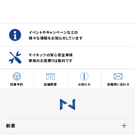
イベントやキャンペーンなどの
様々な情報をお知らせしています
マイネッツの安心安全車検
車検のお見積りは無料です
試乗予約
店舗検索
お知らせ
各種問い合わせ
新車