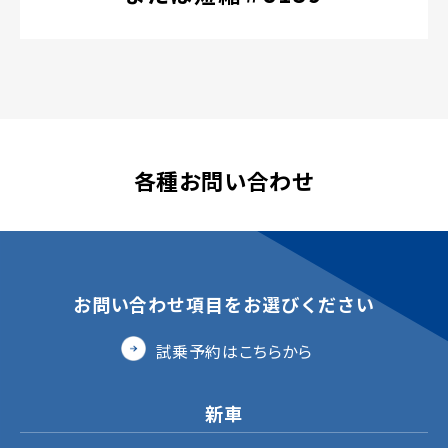
各種お問い合わせ
お問い合わせ項目をお選びください
試乗予約はこちらから
新車