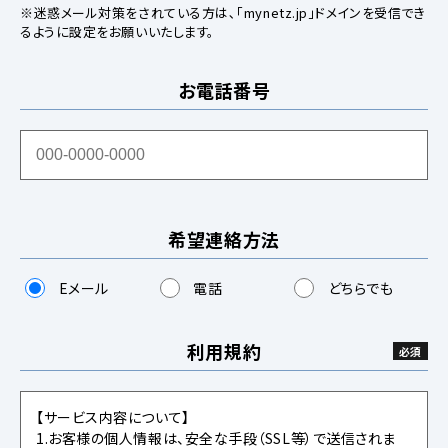
※迷惑メール対策をされている方は､「mynetz.jp」ドメインを受信でき
るように設定をお願いいたします。
お電話番号
希望連絡方法
Eメール
電話
どちらでも
利用規約
【サービス内容について】
1.お客様の個人情報は、安全な手段（SSL等）で送信されま