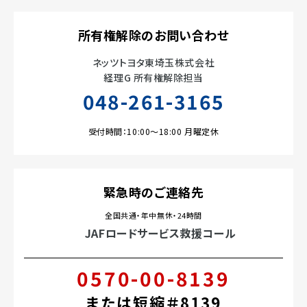
所有権解除のお問い合わせ
ネッツトヨタ東埼玉株式会社
経理G 所有権解除担当
048-261-3165
受付時間：10:00～18:00 月曜定休
緊急時のご連絡先
全国共通・年中無休・24時間
JAFロードサービス救援コール
0570-00-8139
または短縮＃8139