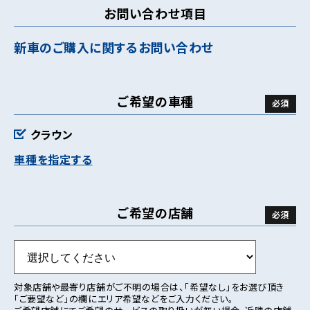
お問い合わせ項目
新車のご購入に関するお問い合わせ
ご希望の車種
クラウン
車種を指定する
ご希望の店舗
対象店舗や最寄り店舗がご不明の場合は、「希望なし」をお選び頂き
「ご要望など」の欄にエリア希望などをご入力ください。