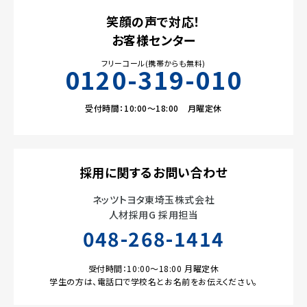
笑顔の声で対応！
お客様センター
フリーコール(携帯からも無料)
0120-319-010
受付時間：10:00～18:00 月曜定休
採用に関するお問い合わせ
ネッツトヨタ東埼玉株式会社
人材採用G 採用担当
048-268-1414
受付時間：10:00～18:00 月曜定休
学生の方は、電話口で学校名とお名前をお伝えください。