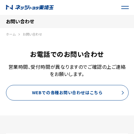
お問い合わせ
ホーム
お問い合わせ
お電話でのお問い合わせ
営業時間、受付時間が異なりますのでご確認の上ご連絡
をお願いします。
WEBでの各種お問い合わせはこちら