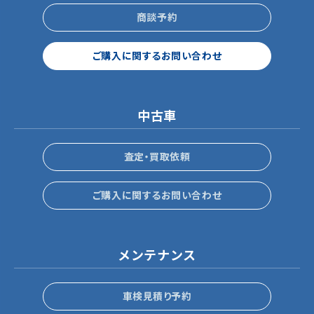
商談予約
ご購入に関するお問い合わせ
中古車
査定・買取依頼
ご購入に関するお問い合わせ
メンテナンス
車検見積り予約