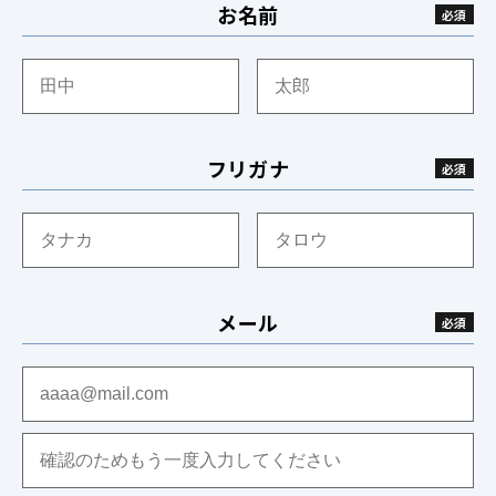
お名前
フリガナ
メール