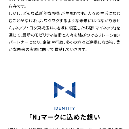
存在です。
しかし、どんな革新的な技術が生まれても、人々の生活になじ
むことがなければ、
ワクワクするような未来にはつながりませ
ん。
ネッツトヨタ東埼玉は、地域に根差したお店「マイネッツ」を
通じて、
最新のモビリティ技術と人々を結びつけるリレーション
パートナーとなり、
企業や行政、多くの方々と連携しながら、豊
かな未来の実現に向けて貢献していきます。
IDENTITY
「N」マークに込めた想い