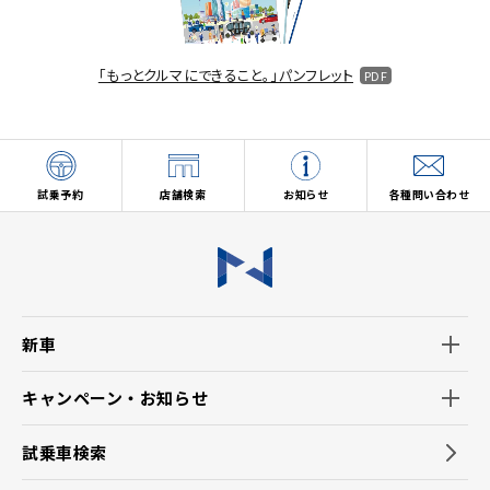
「もっとクルマにできること。」パンフレット
試乗予約
店舗検索
お知らせ
各種問い合わせ
新車
キャンペーン・お知らせ
試乗車検索