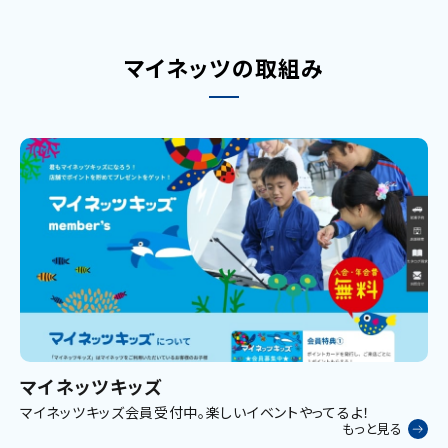
マイネッツの取組み
マイネッツキッズ
マイネッツキッズ会員受付中。楽しいイベントやってるよ！
もっと見る