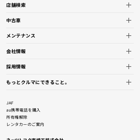
店舗検索
中古車
メンテナンス
会社情報
採用情報
もっとクルマにできること。
JAF
au携帯電話を購入
所有権解除
レンタカーのご案内