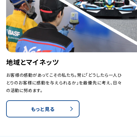
地域とマイネッツ
お客様の感動があってこその私たち。常に「どうしたら一人ひ
とりのお客様に感動を与えられるか」を最優先に考え、日々
の活動に努めます。
もっと見る