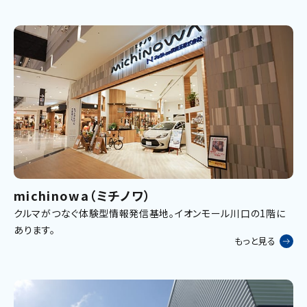
michinowa（ミチノワ）
クルマがつなぐ体験型情報発信基地。イオンモール川口の1階に
あります。
もっと見る