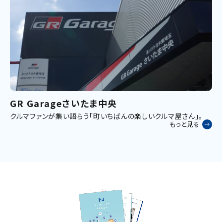
GR Garageさいたま中央
クルマファンが集い語らう「町いちばんの楽しいクルマ屋さん」。
もっと見る