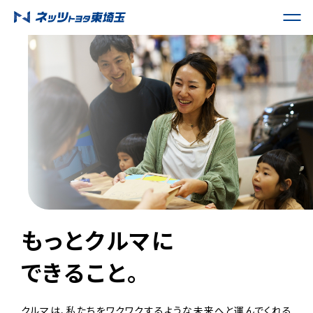
もっとクルマに
できること。
クルマは、私たちをワクワクするような未来へと運んでくれる