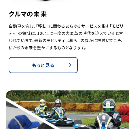
クルマの未来
自動車を含む、「移動」に関わるあらゆるサービスを指す「モビリ
ティ」の領域は、100年に一度の大変革の時代を迎えていると言
われています。
最新のモビリティは暮らしのなかに根付いてこそ、
私たちの未来を豊かにするものとなります。
もっと見る