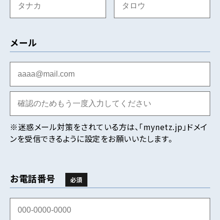
メール
※迷惑メール対策をされている方は､「mynetz.jp」ドメイ
ンを受信できるように設定をお願いいたします。
お電話番号
必須