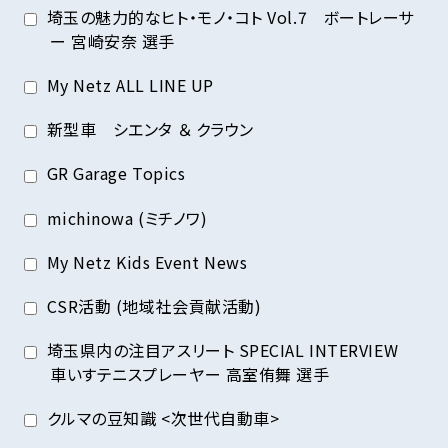
埼玉の魅力的なヒト・モノ・コト Vol.7 ボートレーサ
ー 宮崎安奈 選手
My Netz ALL LINE UP
新型車 シエンタ ＆ クラウン
GR Garage Topics
michinowa (ミチノワ)
My Netz Kids Event News
CSR活動 (地域社会貢献活動)
埼玉県内の注目アスリート SPECIAL INTERVIEW
車いすテニスプレーヤー 高室侑舞 選手
クルマの豆知識 <次世代自動車>