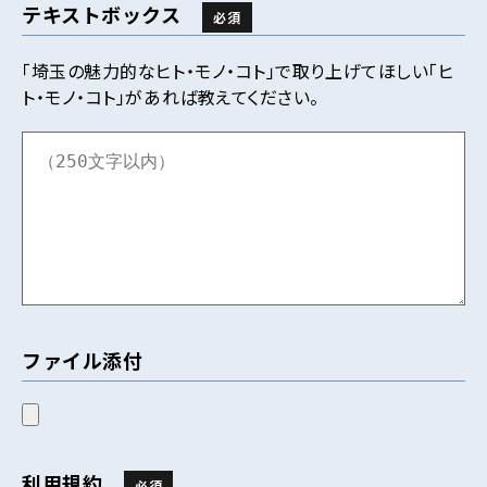
テキストボックス
必須
「埼玉の魅力的なヒト・モノ・コト」で取り上げてほしい「ヒ
ト・モノ・コト」があれば教えてください。
ファイル添付
利用規約
必須