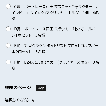
C賞 ボートレース戸田 マスコットキャラクター「ウ
インビー」「ウインク」アクリルキーホルダー1個 4名
様
D賞 ボートレース戸田 ステッカー1枚・ボールペ
ン1本セット 5名様
E賞 新型クラウン タイトリスト プロV1 ゴルフボー
ル2個セット 5名様
F賞 bZ4X 1/30ミニカー(クリアケース付き) 3名
様
興味のページ
必須
選択してください。