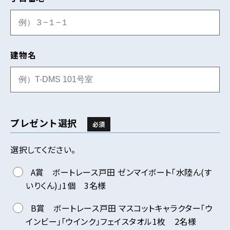
建物名
プレゼント選択
必須
選択してください。
A賞 ボートレース戸田 ゼンマイボート「水陸ん(す
いりくん)」1個 3名様
B賞 ボートレース戸田 マスコットキャラクター「ウ
インビー」「ウインク」フェイスタオル1枚 2名様