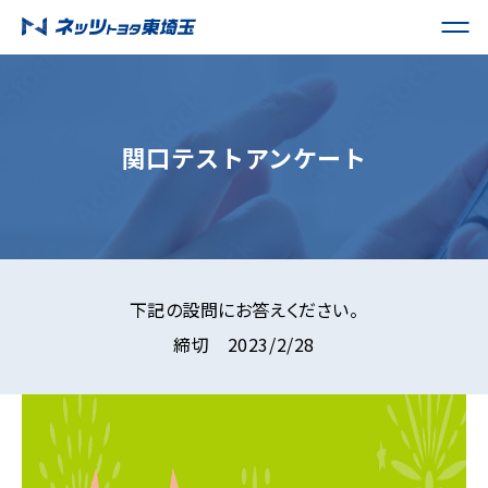
関口テストアンケート
下記の設問にお答えください。
締切 2023/2/28