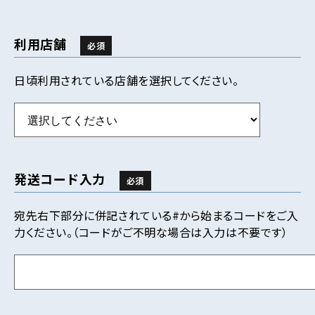
利用店舗
必須
日頃利用されている店舗を選択してください。
発送コード入力
必須
宛先右下部分に併記されている#から始まるコードをご入
力ください。（コードがご不明な場合は入力は不要です）