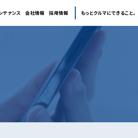
ンテナンス
会社情報
採用情報
もっとクルマにできること。