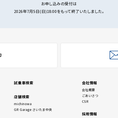
お申し込みの受付は
2026年7月5日(日)18:00をもって終了いたしました。
約
試乗車検索
会社情報
会社概要
ごあいさつ
店舗検索
CSR
michinowa
GR Garage さいたま中央
採用情報