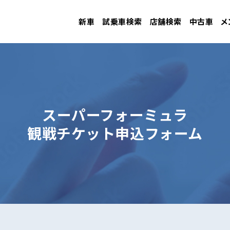
新車
試乗車検索
店舗検索
中古車
メ
スーパーフォーミュラ
観戦チケット申込フォーム