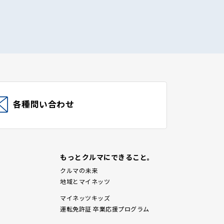
各種問い合わせ
もっとクルマにできること。
クルマの未来
地域とマイネッツ
マイネッツキッズ
運転免許証 卒業応援プログラム