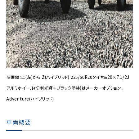
※画像：上(左)から Z(ハイブリッド) 235/50R20タイヤ＆20×7 1/2J
アルミホイール(切削光輝＋ブラック塗装)はメーカーオプション、
Adventure(ハイブリッド)
車両概要