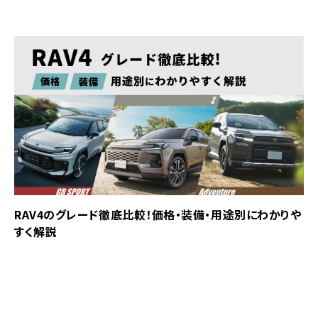
RAV4のグレード徹底比較！価格・装備・用途別にわかりや
すく解説