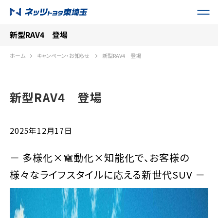
新型RAV4 登場
ホーム
キャンペーン・お知らせ
新型RAV4 登場
新型RAV4 登場
2025年12月17日
－ 多様化×電動化×知能化で、お客様の
様々なライフスタイルに応える新世代SUV －