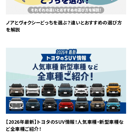
ノアとヴォクシーどっちを選ぶ？違いとおすすめの選び方
を解説
【2026年最新】トヨタのSUV情報！人気車種・新型車種な
ど全車種ご紹介！