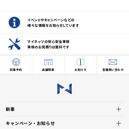
イベントやキャンペーンなどの
様々な情報をお知らせしています
マイネッツの安心安全車検
車検のお見積りは無料です
試乗予約
店舗検索
お知らせ
各種問い合わせ
新車
キャンペーン・お知らせ