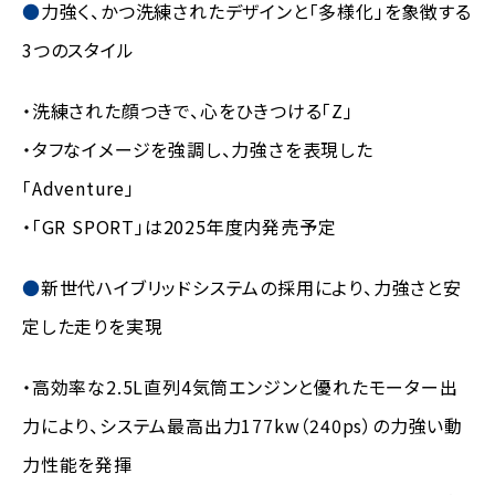
力強く、かつ洗練されたデザインと「多様化」を象徴する
3つのスタイル
・洗練された顔つきで、心をひきつける「Z」
・タフなイメージを強調し、力強さを表現した
「Adventure」
・「GR SPORT」は2025年度内発売予定
新世代ハイブリッドシステムの採用により、力強さと安
定した走りを実現
・高効率な2.5L直列4気筒エンジンと優れたモーター出
力により、システム最高出力177kw（240ps）の力強い動
力性能を発揮