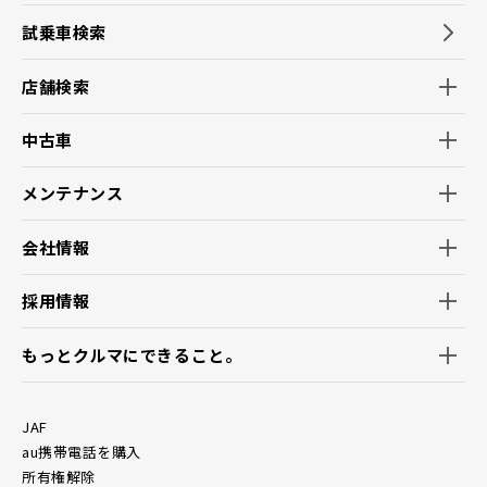
試乗車検索
店舗検索
中古車
メンテナンス
会社情報
採用情報
もっとクルマにできること。
JAF
au携帯電話を購入
所有権解除