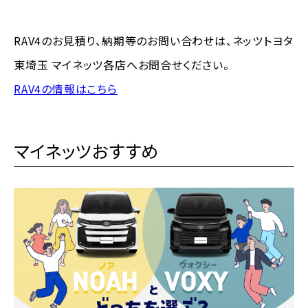
RAV4のお見積り、納期等のお問い合わせは、ネッツトヨタ
東埼玉 マイネッツ各店へお問合せください。
RAV4の情報はこちら
マイネッツおすすめ