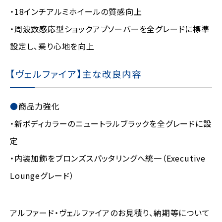
・18インチアルミホイールの質感向上
・周波数感応型ショックアブソーバーを全グレードに標準
設定し、乗り心地を向上
【ヴェルファイア】主な改良内容
商品力強化
・新ボディカラーのニュートラルブラックを全グレードに設
定
・内装加飾をブロンズスパッタリングへ統一（Executive
Loungeグレード）
アルファード・ヴェルファイアのお見積り、納期等について