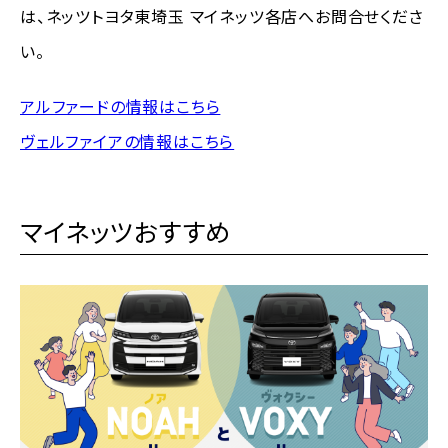
は、ネッツトヨタ東埼玉 マイネッツ各店へお問合せくださ
い。
アルファードの情報はこちら
ヴェルファイアの情報はこちら
マイネッツおすすめ