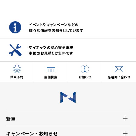
イベントやキャンペーンなどの
様々な情報をお知らせしています
マイネッツの安心安全車検
車検のお見積りは無料です
試乗予約
店舗検索
お知らせ
各種問い合わせ
新車
キャンペーン・お知らせ