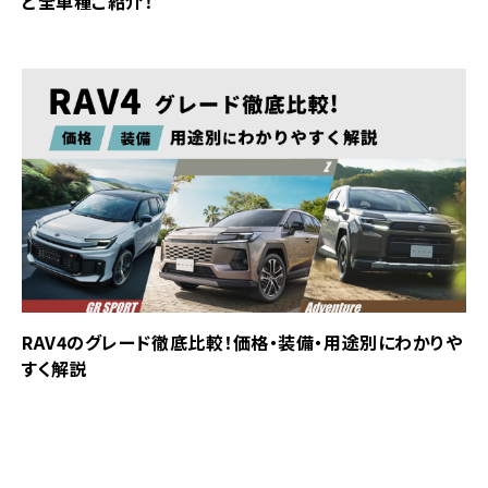
ど全車種ご紹介！
RAV4のグレード徹底比較！価格・装備・用途別にわかりや
すく解説