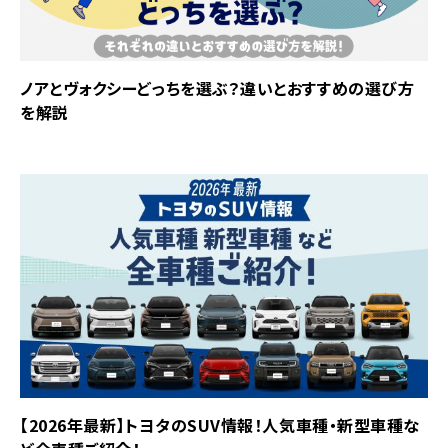
ノアとヴォクシーどっちを選ぶ？違いとおすすめの選び方
を解説
【2026年最新】トヨタのSUV情報！人気車種・新型車種な