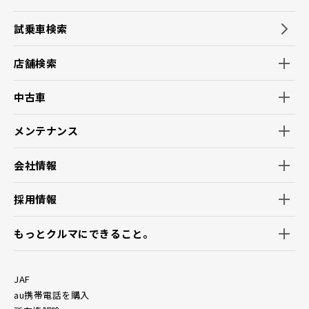
試乗車検索
店舗検索
中古車
メンテナンス
会社情報
採用情報
もっとクルマにできること。
JAF
au携帯電話を購入