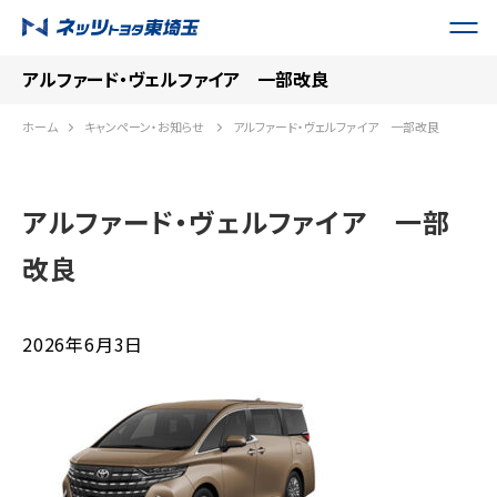
アルファード・ヴェルファイア 一部改良
ホーム
キャンペーン・お知らせ
アルファード・ヴェルファイア 一部改良
アルファード・ヴェルファイア 一部
改良
2026年6月3日