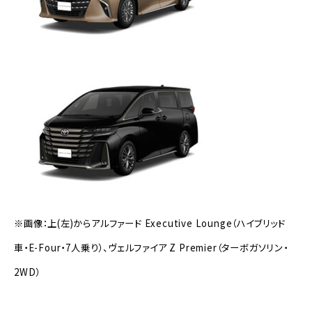
※画像：上(左)からアルファード Executive Lounge（ハイブリッド
車・E-Four・7人乗り）、ヴェルファイア Z Premier（ターボガソリン・
2WD）