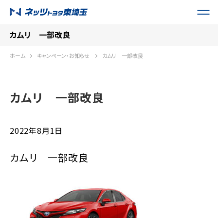
カムリ 一部改良
ホーム
キャンペーン・お知らせ
カムリ 一部改良
カムリ 一部改良
2022年8月1日
カムリ 一部改良