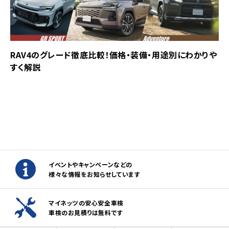
RAV4のグレード徹底比較！価格・装備・用途別にわかりや
すく解説
イベントやキャンペーンなどの
様々な情報をお知らせしています
マイネッツの安心安全車検
車検のお見積りは無料です