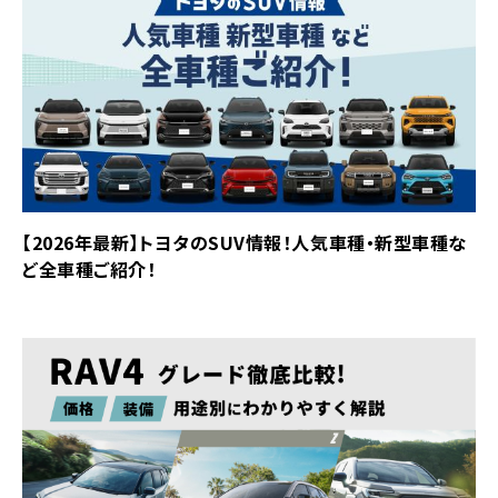
【2026年最新】トヨタのSUV情報！人気車種・新型車種な
ど全車種ご紹介！