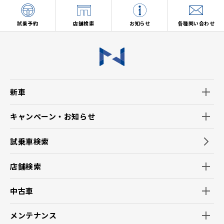
試乗予約
店舗検索
お知らせ
各種問い合わせ
新車
キャンペーン・お知らせ
試乗車検索
店舗検索
中古車
メンテナンス