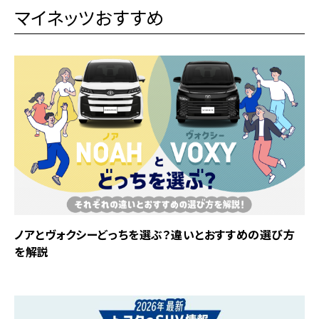
マイネッツおすすめ
ノアとヴォクシーどっちを選ぶ？違いとおすすめの選び方
を解説