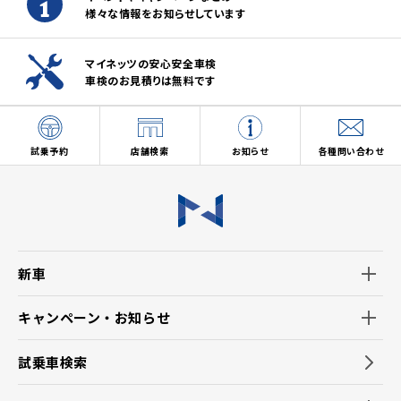
様々な情報をお知らせしています
マイネッツの安心安全車検
車検のお見積りは無料です
試乗予約
店舗検索
お知らせ
各種問い合わせ
新車
キャンペーン・お知らせ
試乗車検索