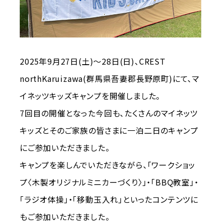
2025年9月27日(土)～28日(日)、CREST
northKaruizawa(群馬県吾妻郡長野原町)にて、マ
イネッツキッズキャンプを開催しました。
7回目の開催となった今回も、たくさんのマイネッツ
キッズとそのご家族の皆さまに一泊二日のキャンプ
にご参加いただきました。
キャンプを楽しんでいただきながら、「ワークショッ
プ〈木製オリジナルミニカーづくり〉」・「BBQ教室」・
「ラジオ体操」・「移動玉入れ」といったコンテンツに
もご参加いただきました。