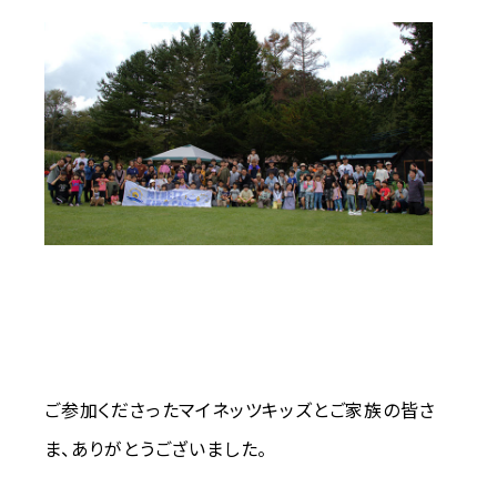
ご参加くださったマイネッツキッズとご家族の皆さ
ま、ありがとうございました。