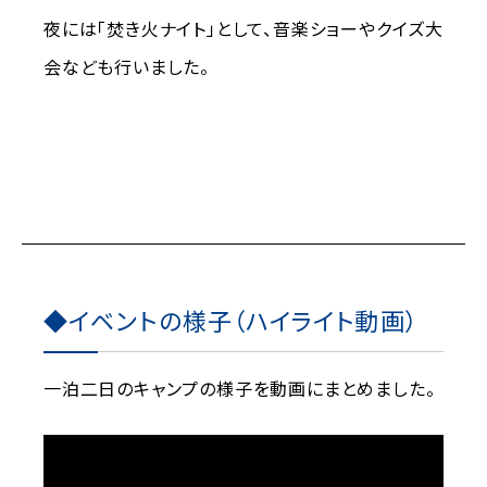
夜には「焚き火ナイト」として、音楽ショーやクイズ大
会なども行いました。
◆イベントの様子（ハイライト動画）
一泊二日のキャンプの様子を動画にまとめました。