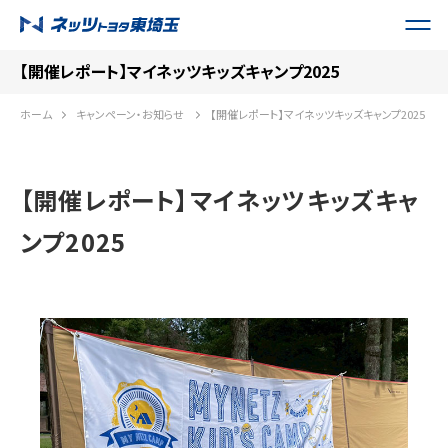
【開催レポート】マイネッツキッズキャンプ2025
ホーム
キャンペーン・お知らせ
【開催レポート】マイネッツキッズキャンプ2025
【開催レポート】マイネッツキッズキャ
ンプ2025