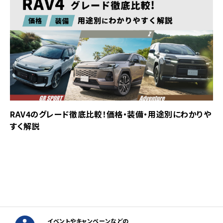
RAV4のグレード徹底比較！価格・装備・用途別にわかりや
すく解説
イベントやキャンペーンなどの