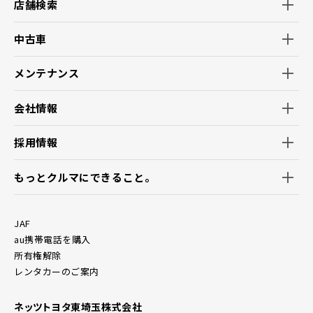
店舗検索
中古車
メンテナンス
会社情報
採用情報
もっとクルマにできること。
JAF
au携帯電話を購入
所有権解除
レンタカーのご案内
ネッツトヨタ東埼玉株式会社