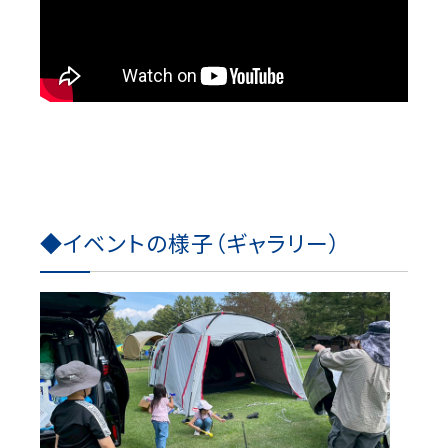
◆イベントの様子（ギャラリー）