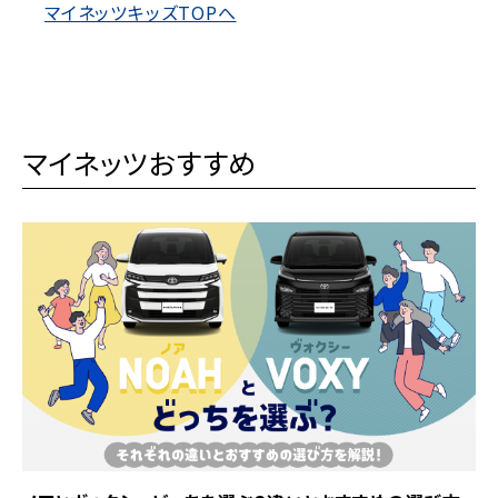
マイネッツキッズTOPへ
マイネッツおすすめ