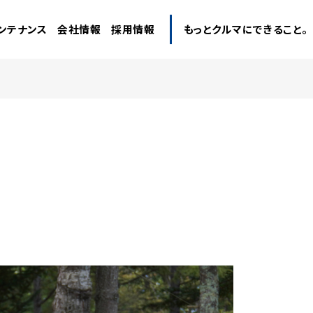
ンテナンス
会社情報
採用情報
もっとクルマにできること。