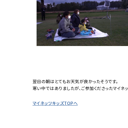
翌日の朝はとてもお天気が良かったそうです。
寒い中ではありましたが、ご参加くださったマイネッ
マイネッツキッズTOPへ