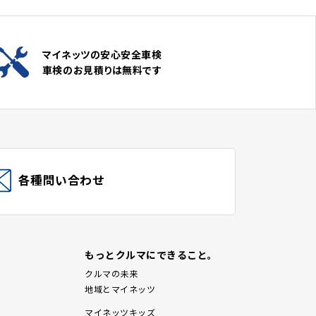
マイネッツの安心安全車検
車検のお見積りは無料です
各種問い合わせ
もっとクルマにできること。
クルマの未来
地域とマイネッツ
マイネッツキッズ