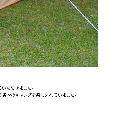
加いただきました。
や各々のキャンプを楽しまれていました。