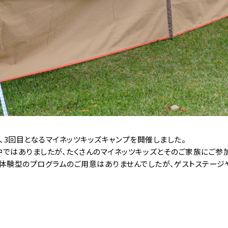
にて、3回目となるマイネッツキッズキャンプを開催しました。
中ではありましたが、たくさんのマイネッツキッズとそのご家族にご参
体験型のプログラムのご用意はありませんでしたが、ゲストステージ