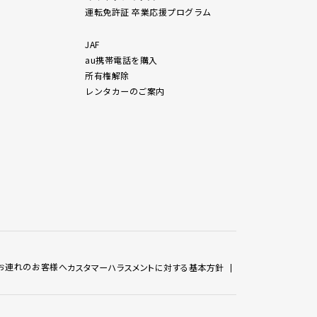
運転免許証 卒業応援プログラム
JAF
au携帯電話を購入
所有権解除
レンタカーのご案内
お連れのお客様へ
カスタマーハラスメントに対する基本方針