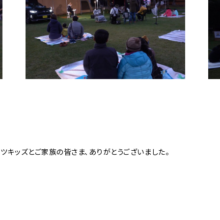
ツキッズとご家族の皆さま、ありがとうございました。