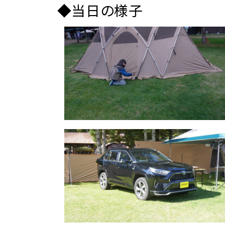
◆当日の様子