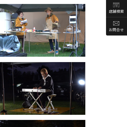
店舗検索
お問合せ