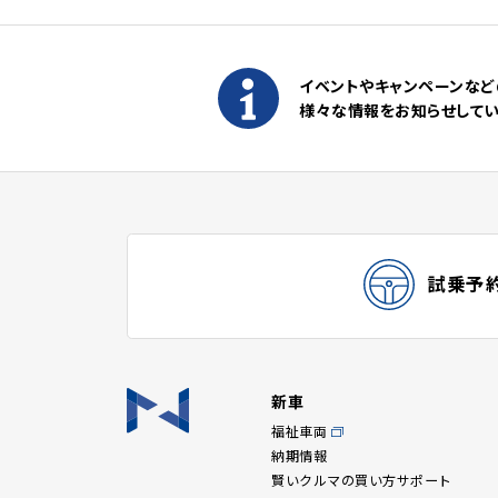
イベントやキャンペーンなど
様々な情報をお知らせして
試乗予
新車
福祉車両
納期情報
賢いクルマの買い方サポート