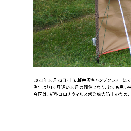
2021年10月23日(土)、軽井沢キャンプクレスト
例年より1ヶ月遅い10月の開催となり、とても寒い
今回は、新型コロナウィルス感染拡大防止のため、