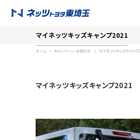
マイネッツキッズキャンプ2021
ホーム
キャンペーン・お知らせ
マイネッツキッズキャンプ2
マイネッツキッズキャンプ2021