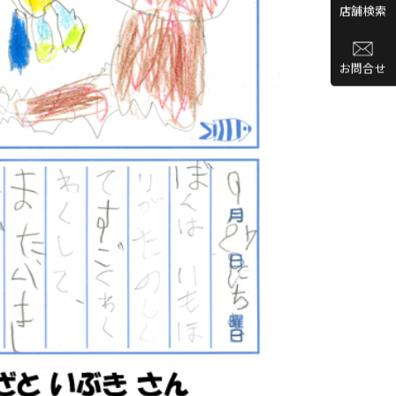
店舗検索
お問合せ