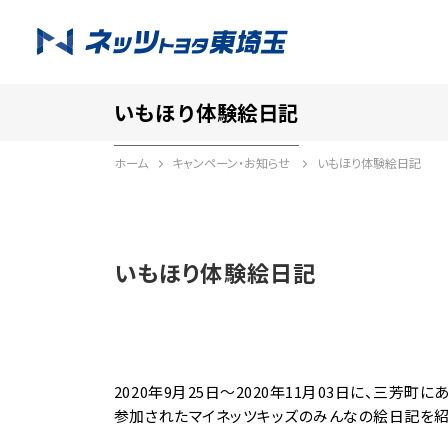
いもほり体験絵日記
ホーム
キャンペーン・お知らせ
いもほり体験絵日記
いもほり体験絵日記
2020年9月25日～2020年11月03日に、三芳
参加されたマイネッツキッズのみんなの絵日記を紹