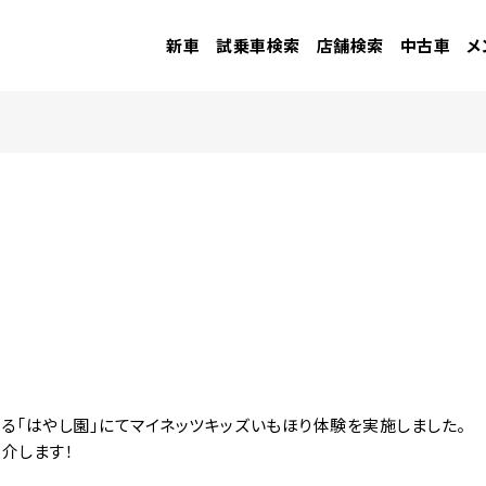
新車
試乗車検索
店舗検索
中古車
メ
町にある「はやし園」にてマイネッツキッズいもほり体験を実施しました。
介します！