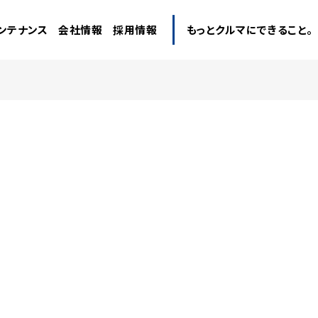
ンテナンス
会社情報
採用情報
もっとクルマにできること。