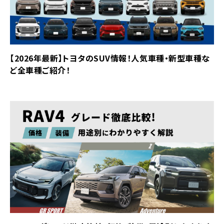
【2026年最新】トヨタのSUV情報！人気車種・新型車種な
ど全車種ご紹介！