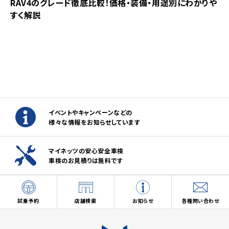
RAV4のグレード徹底比較！価格・装備・用途別にわかりや
すく解説
イベントやキャンペーンなどの
様々な情報をお知らせしています
マイネッツの安心安全車検
車検のお見積りは無料です
試乗予約
店舗検索
お知らせ
各種問い合わせ