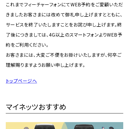
これまでフィーチャーフォンにてWEB予約をご愛顧いただ
きましたお客さまには改めて御礼申し上げますとともに、
サービスを終了いたしますことをお詫び申し上げます。終
了後につきましては、4G以上のスマートフォンよりWEB予
約をご利用ください。
お客さまには、大変ご不便をお掛けいたしますが、何卒ご
理解賜りますようお願い申し上げます。
トップページへ
マイネッツおすすめ