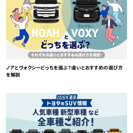
ノアとヴォクシーどっちを選ぶ？違いとおすすめの選び方
を解説