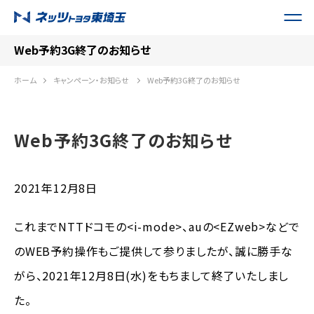
Web予約3G終了のお知らせ
ホーム
キャンペーン・お知らせ
Web予約3G終了のお知らせ
Web予約3G終了のお知らせ
2021年12月8日
これまでNTTドコモの<i-mode>、auの<EZweb>などで
のWEB予約操作もご提供して参りましたが、誠に勝手な
がら、2021年12月8日(水)をもちまして終了いたしまし
た。