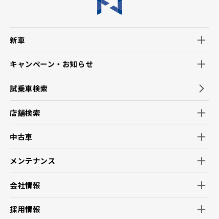
新車
キャンペーン・お知らせ
試乗車検索
店舗検索
中古車
メンテナンス
会社情報
採用情報