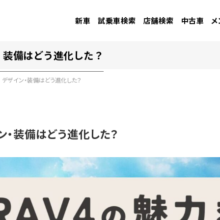
新車
試乗車検索
店舗検索
中古車
メ
・装備はどう進化した？
｜デザイン・装備はどう進化した？
ン・装備はどう進化した？