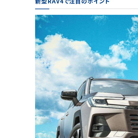
新型RAV4で注目のポイント