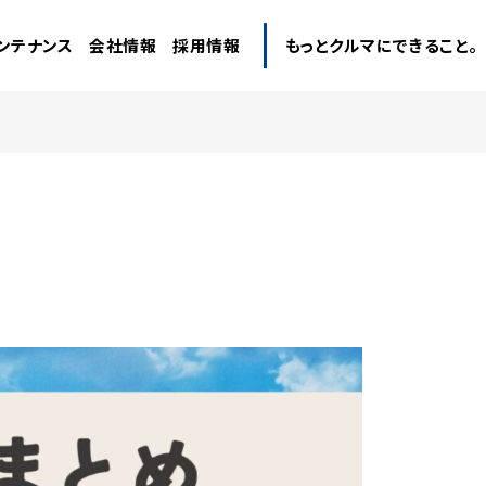
ンテナンス
会社情報
採用情報
もっとクルマにできること。