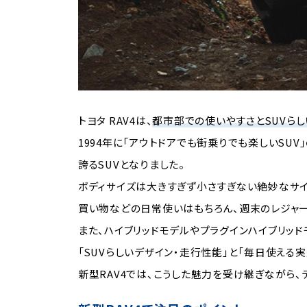
トヨタ RAV4は、
都市部での使いやすさとSUVらし
1994年に「アウトドアでも街乗りでも楽しいS
誇るSUVとなりました。
ボディサイズは大きすぎず小さすぎない絶妙なサイ
買い物などの日常使いはもちろん、週末のレジャー
また、ハイブリッドモデルやプラグインハイブリッ
「SUVらしいデザイン・走行性能」と「毎日使える
新型RAV4では、こうした魅力を受け継ぎながら