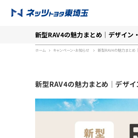
新型RAV4の魅力まとめ｜デザイン
ホーム
キャンペーン・お知らせ
新型RAV4の魅力まとめ
新型RAV4の魅力まとめ｜デザイ