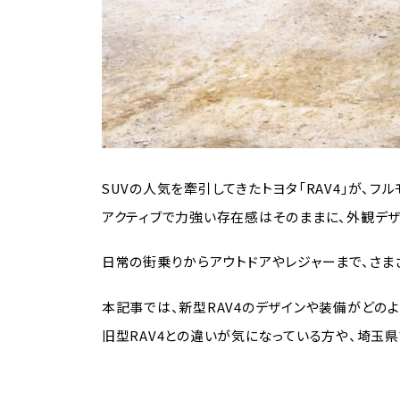
SUVの人気を牽引してきたトヨタ「RAV4」が、フ
アクティブで力強い存在感はそのままに、外観デザ
日常の街乗りからアウトドアやレジャーまで、さま
本記事では、新型RAV4のデザインや装備がどの
旧型RAV4との違いが気になっている方や、埼玉県