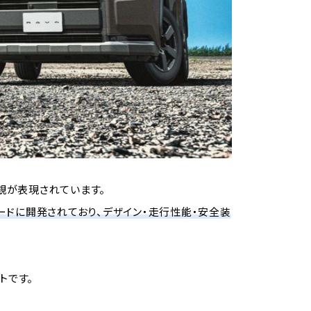
価値観が表現されています。
ワードに開発されており、デザイン・走行性能・安全装
トです。