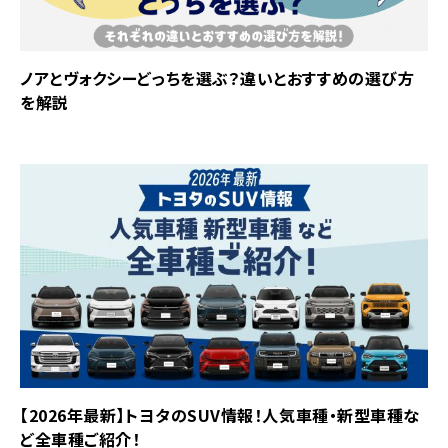
ノアとヴォクシーどっちを選ぶ？違いとおすすめの選び方
を解説
【2026年最新】トヨタのSUV情報！人気車種・新型車種な
ど全車種ご紹介！