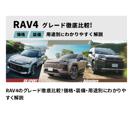
RAV4のグレード徹底比較！価格・装備・用途別にわかりや
すく解説