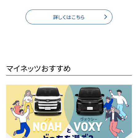
詳しくはこちら
マイネッツおすすめ