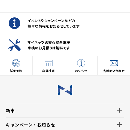
イベントやキャンペーンなどの
様々な情報をお知らせしています
マイネッツの安心安全車検
車検のお見積りは無料です
試乗予約
店舗検索
お知らせ
各種問い合わせ
新車
キャンペーン・お知らせ