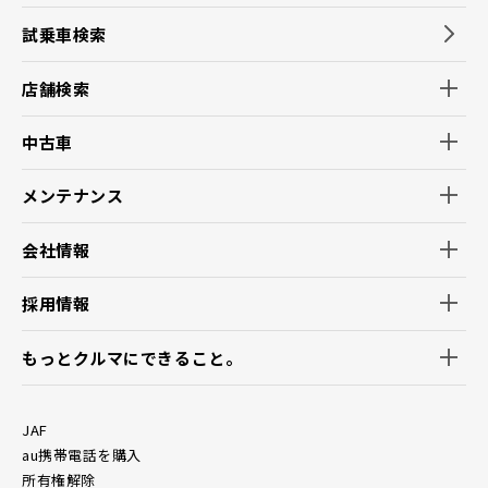
試乗車検索
店舗検索
中古車
メンテナンス
会社情報
採用情報
もっとクルマにできること。
JAF
au携帯電話を購入
所有権解除