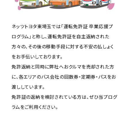
ネッツトヨタ東埼玉では「運転免許証 卒業応援プ
ログラム」と称し、運転免許証を自主返納された
方々の、その後の移動手段に対する不安の払しょく
をお手伝いしております。
免許返納と同時に弊社へおクルマを売却された方
に、各エリアのバス会社の回数券・定期券・パスをお
渡ししています。
免許証の返納を検討されている方は、ぜひ当プログ
ラムをご利用ください。