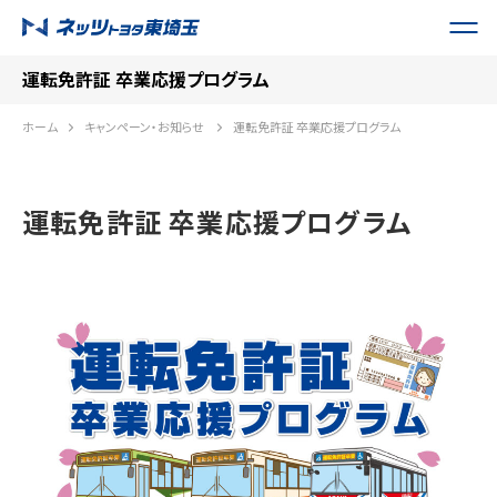
運転免許証 卒業応援プログラム
ホーム
キャンペーン・お知らせ
運転免許証 卒業応援プログラム
運転免許証 卒業応援プログラム