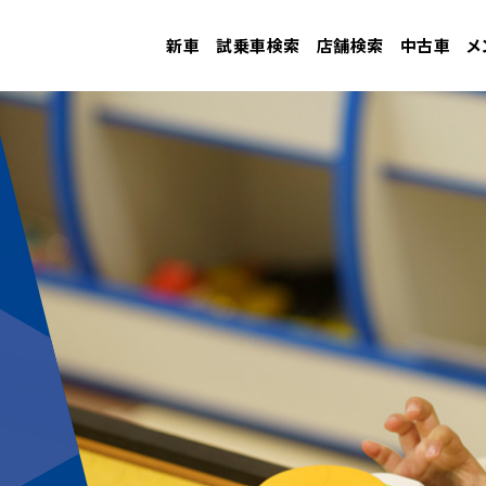
新車
試乗車検索
店舗検索
中古車
メ