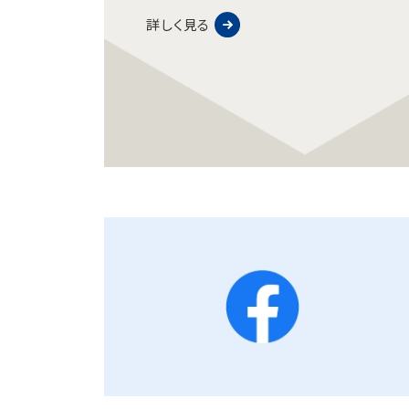
詳しく見る