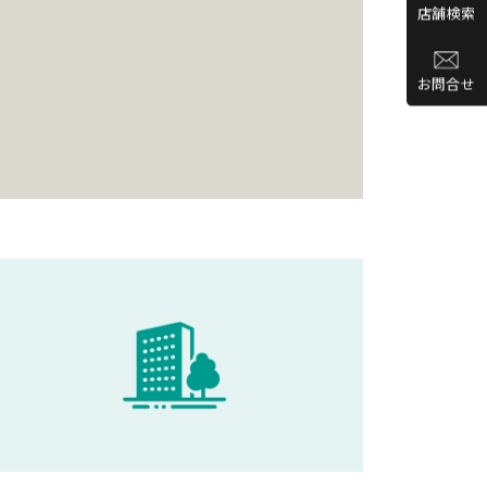
店舗検索
お問合せ