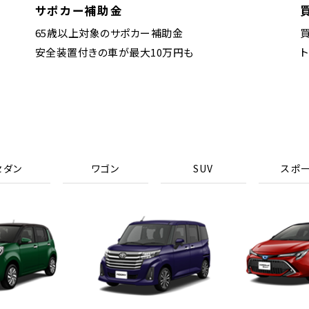
サポカー補助金
65歳以上対象のサポカー補助金
安全装置付きの車が最大10万円も
セダン
ワゴン
SUV
スポ