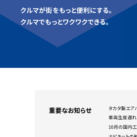
クルマが街をもっと便利にする。
クルマでもっとワクワクできる。
タカタ製エア
重要なお知らせ
車両生産遅れ
10月の国内工
ナビキットの