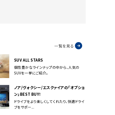
一覧を見る
SUV ALL STARS
個性豊かなラインナップの中から、人気の
SUVを一挙にご紹介。
ノア/ヴォクシー/エスクァイアの「オプショ
ン」BEST BUY！
ドライブをより楽しくしてくれたり、快適ドライ
ブをサポー...