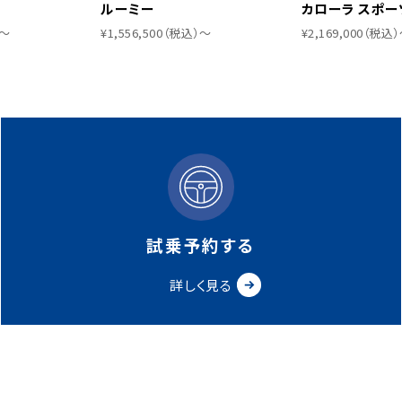
ルーミー
カローラ スポー
）〜
¥1,556,500（税込）〜
¥2,169,000（税込
試乗予約する
詳しく見る