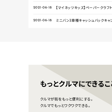
【マイネッツキッズ】ペーパークラフ
2021-06-18
ミニバン3車種キャッシュバックキャ
2021-06-18
もっとクルマに
できるこ
クルマが街をもっと便利にする。
クルマでもっとワクワクできる。