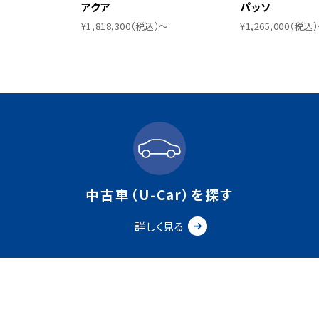
アクア
パッソ
¥1,818,300（税込）〜
¥1,265,000（税込
中古車（U-Car）を探す
詳しく見る