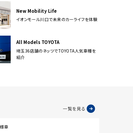
New Mobility Life
イオンモール川口で未来のカーライフを体験
All Models TOYOTA
埼玉36店舗のネッツでTOYOTA人気車種を
紹介
一覧を見る
仕様車