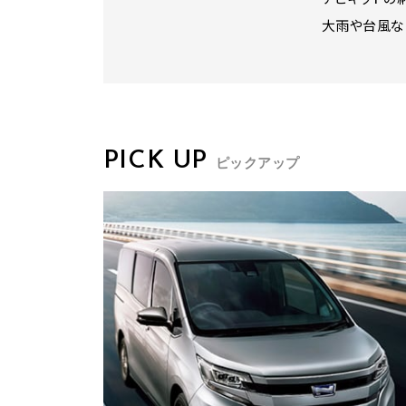
大雨や台風な
PICK UP
ピックアップ