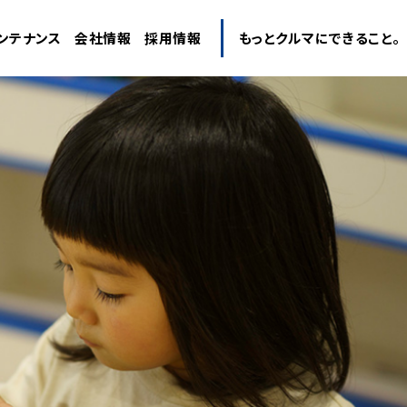
ンテナンス
会社情報
採用情報
もっとクルマにできること。