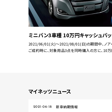
ミニバン3車種
10万円キャッシュバ
2021/06/01(火)～2021/08/01(日)の期間
ご成約時に、対象用品3点を同時購入の方に、10万円
マイネッツニュース
新車納期情報
2021-06-18