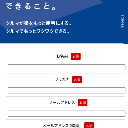
クルマが街をもっと便利にする。
クルマでもっとワクワクできる。
お名前
必須
フリガナ
必須
メールアドレス
必須
メールアドレス（確認）
必須