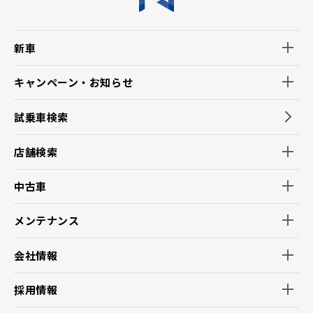
新車
キャンペーン・お知らせ
試乗車検索
店舗検索
中古車
メンテナンス
会社情報
採用情報