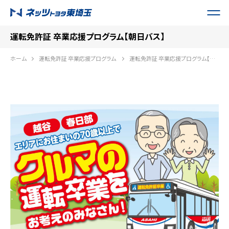
運転免許証 卒業応援プログラム【朝日バス】
ホーム
運転免許証 卒業応援プログラム
運転免許証 卒業応援プログラム【朝日バス】