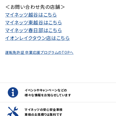
＜お問い合わせ先の店舗＞
マイネッツ越谷はこちら
マイネッツ東越谷はこちら
マイネッツ春日部はこちら
イオンレイクタウン店はこちら
運転免許証 卒業応援プログラムのTOPへ
イベントやキャンペーンなどの
様々な情報をお知らせしています
マイネッツの安心安全車検
車検のお見積りは無料です