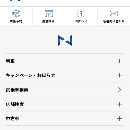
試乗予約
店舗検索
お知らせ
各種問い合わせ
新車
キャンペーン・お知らせ
試乗車検索
店舗検索
中古車