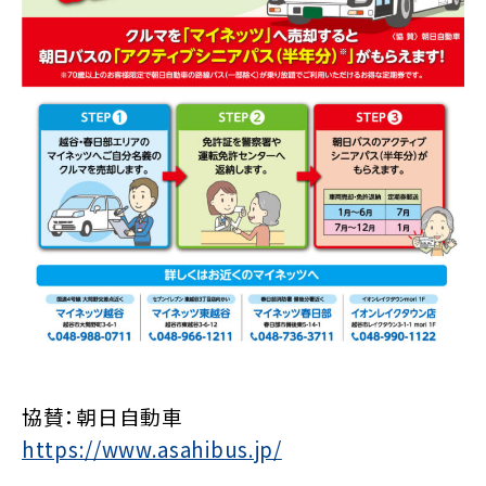
協賛：朝日自動車
https://www.asahibus.jp/