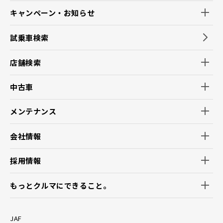
キャンペーン・お知らせ
試乗車検索
店舗検索
中古車
メンテナンス
会社情報
採用情報
もっとクルマにできること。
JAF