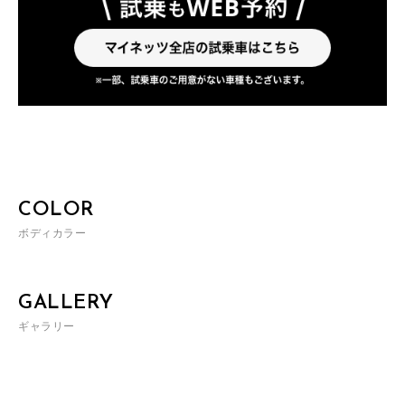
COLOR
ボディカラー
GALLERY
ギャラリー