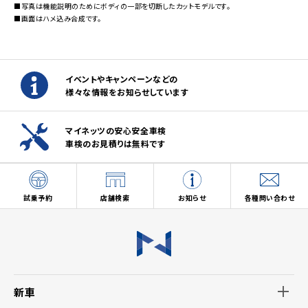
■写真は機能説明のためにボディの一部を切断したカットモデルです。
■画面はハメ込み合成です。
イベントやキャンペーンなどの
様々な情報をお知らせしています
マイネッツの安心安全車検
車検のお見積りは無料です
試乗予約
店舗検索
お知らせ
各種問い合わせ
新車