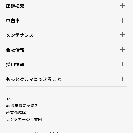
店舗検索
中古車
メンテナンス
会社情報
採用情報
もっとクルマにできること。
JAF
au携帯電話を購入
所有権解除
レンタカーのご案内