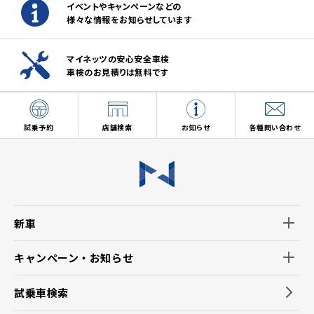
イベントやキャンペーンなどの
様々な情報をお知らせしています
マイネッツの安心安全車検
車検のお見積りは無料です
試乗予約
店舗検索
お知らせ
各種問い合わせ
新車
キャンペーン・お知らせ
試乗車検索