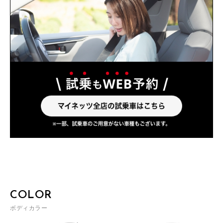
COLOR
ボディカラー