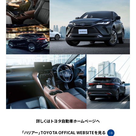
詳しくはトヨタ自動車ホームページへ
「ハリアー」TOYOTA OFFICAL WEBSITEを見る