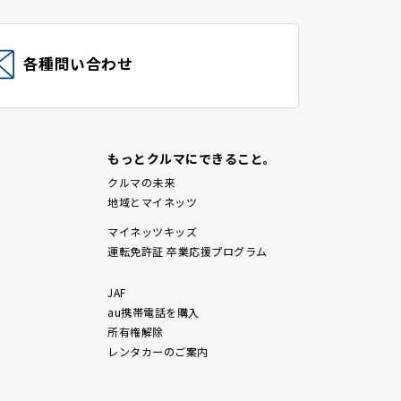
各種問い合わせ
もっとクルマにできること。
クルマの未来
地域とマイネッツ
マイネッツキッズ
運転免許証 卒業応援プログラム
JAF
au携帯電話を購入
所有権解除
レンタカーのご案内