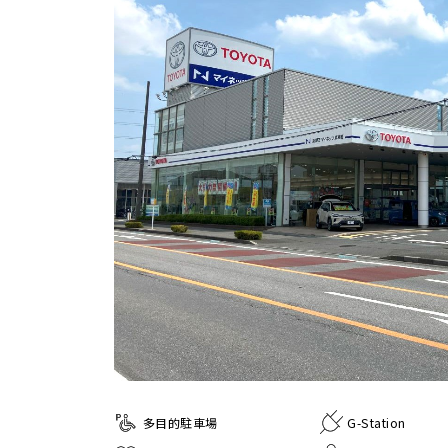
多目的駐車場
G-Station