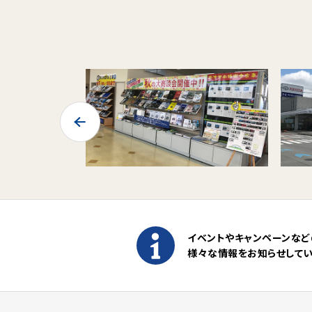
イベントやキャンペーンなど
様々な情報をお知らせして