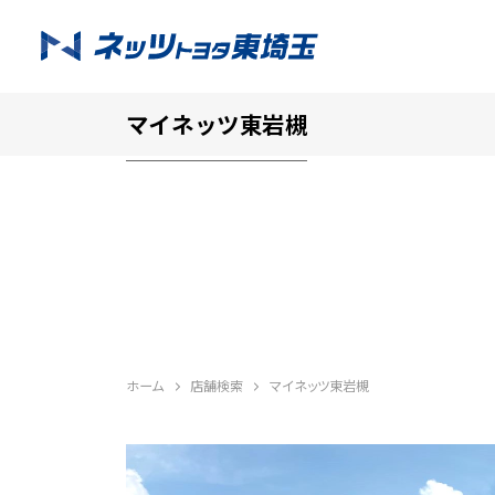
マイネッツ東岩槻
ホーム
店舗検索
マイネッツ東岩槻