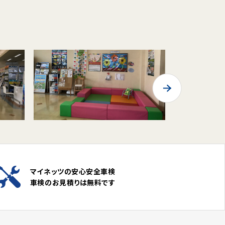
マイネッツの安心安全車検
車検のお見積りは無料です