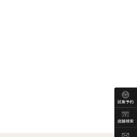
試乗予約
店舗検索