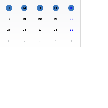
11
12
13
14
15
18
19
20
21
22
25
26
27
28
29
1
2
3
4
5