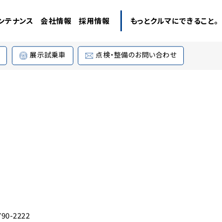
ンテナンス
会社情報
採用情報
もっとクルマにできること。
展示試乗車
点検・整備のお問い合わせ
790-2222