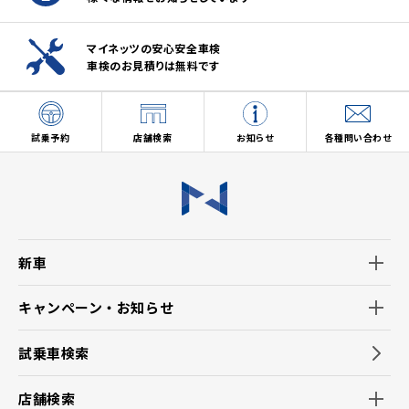
マイネッツの安心安全車検
車検のお見積りは無料です
試乗予約
店舗検索
お知らせ
各種問い合わせ
新車
キャンペーン・お知らせ
試乗車検索
店舗検索