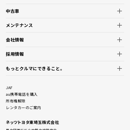
中古車
メンテナンス
会社情報
採用情報
もっとクルマにできること。
JAF
au携帯電話を購入
所有権解除
レンタカーのご案内
ネッツトヨタ東埼玉株式会社