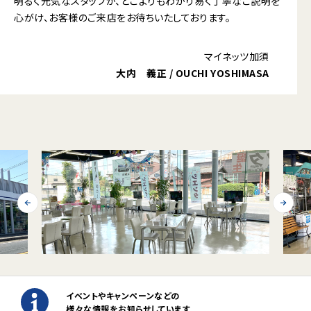
明るく元気なスタッフが、どこよりもわかり易く丁寧なご説明を
心がけ、お客様のご来店をお待ちいたしております。
マイネッツ加須
大内 義正 / OUCHI YOSHIMASA
イベントやキャンペーンなどの
様々な情報をお知らせしています