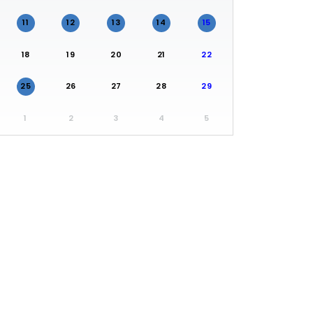
11
12
13
14
15
18
19
20
21
22
25
26
27
28
29
1
2
3
4
5