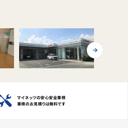
マイネッツの安心安全車検
車検のお見積りは無料です