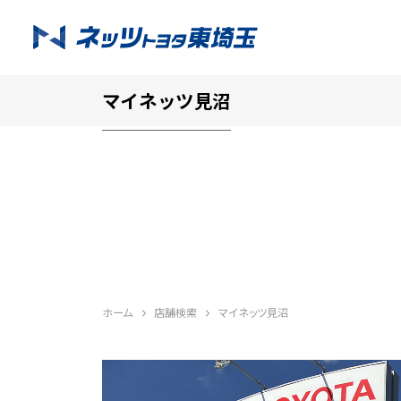
マイネッツ見沼
ホーム
店舗検索
マイネッツ見沼