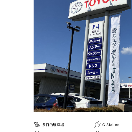
多目的駐車場
G-Station