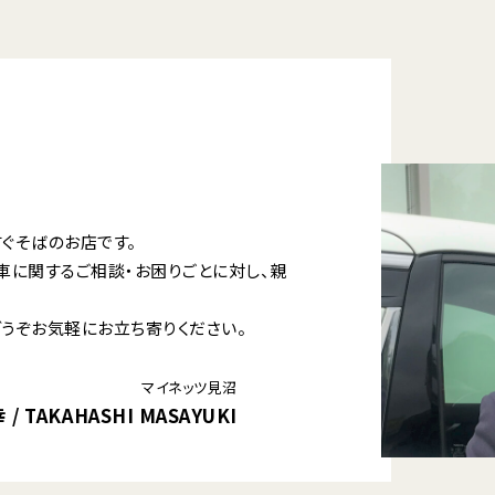
ぐそばのお店です。
車に関するご相談・お困りごとに対し、親
どうぞお気軽にお立ち寄りください。
マイネッツ見沼
 TAKAHASHI MASAYUKI