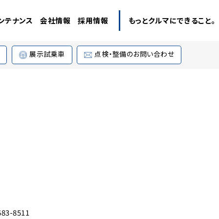
ンテナンス
会社情報
採用情報
もっとクルマにできること。
展示試乗車
点検・整備のお問い合わせ
683-8511