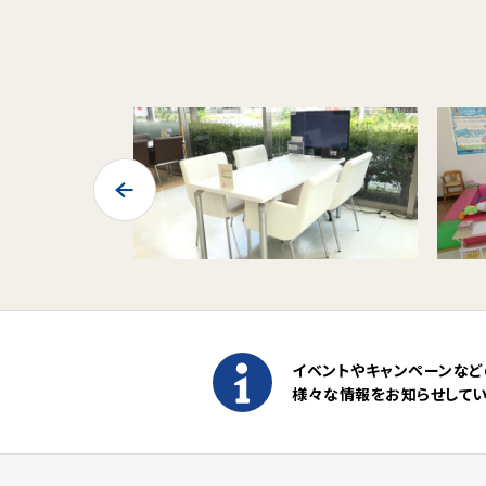
イベントやキャンペーンなど
様々な情報をお知らせして