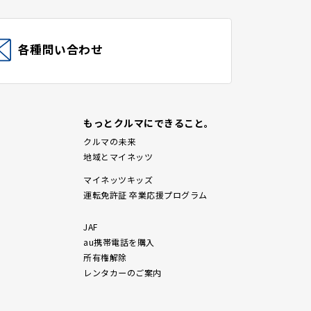
各種問い合わせ
もっとクルマにできること。
クルマの未来
地域とマイネッツ
マイネッツキッズ
運転免許証 卒業応援プログラム
JAF
au携帯電話を購入
所有権解除
レンタカーのご案内