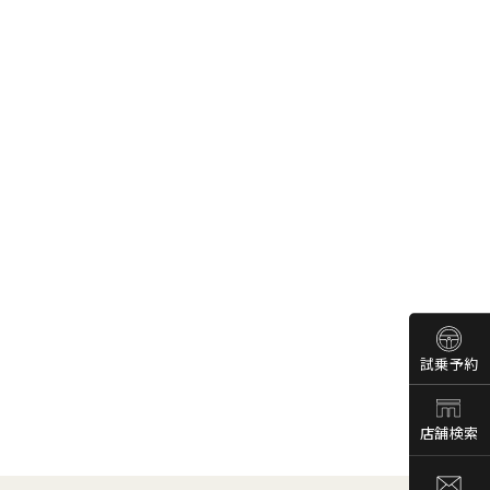
試乗予約
店舗検索