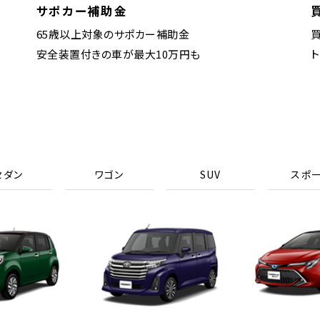
サポカー補助金
65歳以上対象のサポカー補助金
安全装置付きの車が最大10万円も
セダン
ワゴン
SUV
スポ