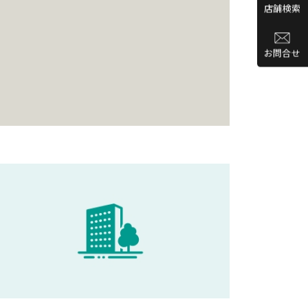
店舗検索
お問合せ