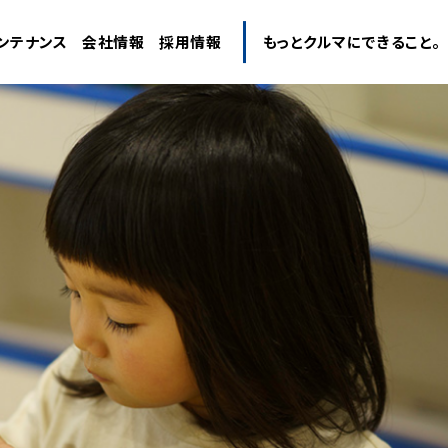
ンテナンス
会社情報
採用情報
もっとクルマにできること。