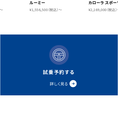
ルーミー
カローラ スポー
）〜
¥1,556,500（税込）〜
¥2,169,000（税込
試乗予約する
詳しく見る