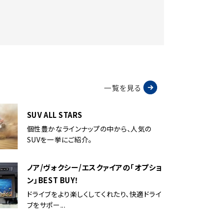
一覧を見る
SUV ALL STARS
個性豊かなラインナップの中から、人気の
SUVを一挙にご紹介。
ノア/ヴォクシー/エスクァイアの「オプショ
ン」BEST BUY！
ドライブをより楽しくしてくれたり、快適ドライ
ブをサポー...