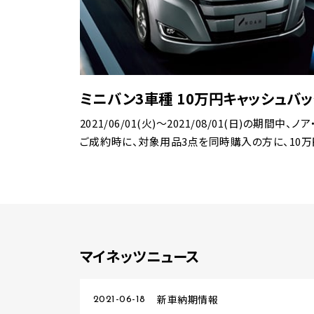
ミニバン3車種
10万円キャッシュバ
2021/06/01(火)～2021/08/01(日)の期間
ご成約時に、対象用品3点を同時購入の方に、10万円
マイネッツニュース
新車納期情報
2021-06-18