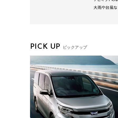
大雨や台風な
PICK UP
ピックアップ