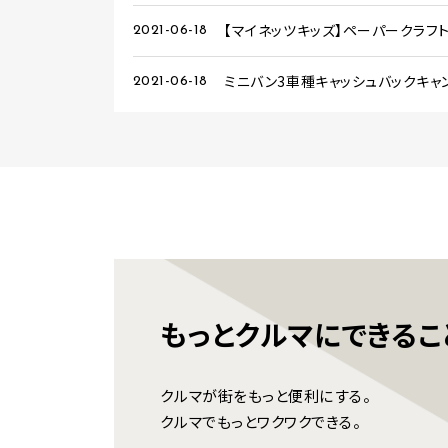
【マイネッツキッズ】ペーパークラフ
2021-06-18
ミニバン3車種キャッシュバックキャ
2021-06-18
もっとクルマに
できるこ
クルマが街をもっと便利にする。
クルマでもっとワクワクできる。