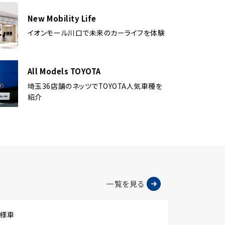
New Mobility Life
イオンモール川口で未来のカーライフを体験
All Models TOYOTA
埼玉36店舗のネッツでTOYOTA人気車種を
紹介
一覧を見る
仕様車