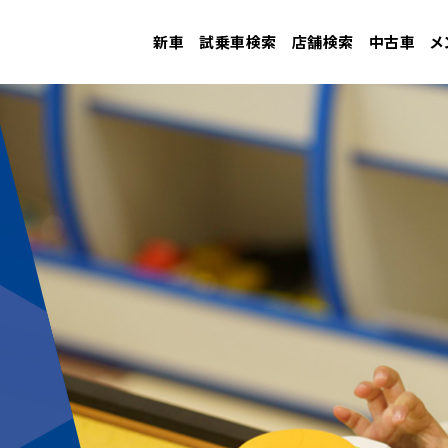
新車
試乗車検索
店舗検索
中古車
メ