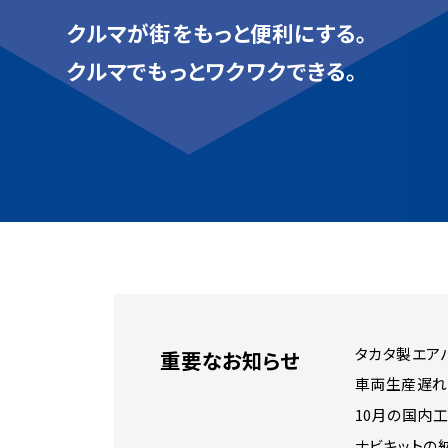
クルマが街をもっと便利にする。
クルマでもっとワクワクできる。
タカタ製エア
重要なお知らせ
車両生産遅れ
10月の国内工
ナビキットの