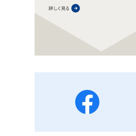
詳しく見る