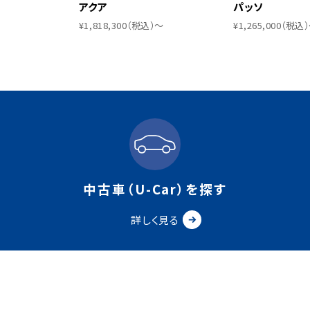
アクア
パッソ
¥1,818,300（税込）〜
¥1,265,000（税込
中古車（U-Car）を探す
詳しく見る