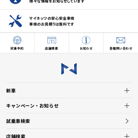
様々な情報をお知らせしています
マイネッツの安心安全車検
車検のお見積りは無料です
試乗予約
店舗検索
お知らせ
各種問い合わせ
新車
キャンペーン・お知らせ
試乗車検索
店舗検索