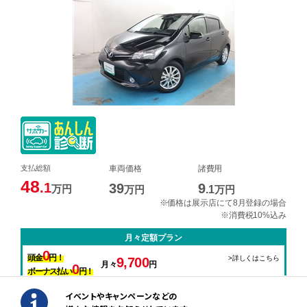
イベントやキャンペーンなどの