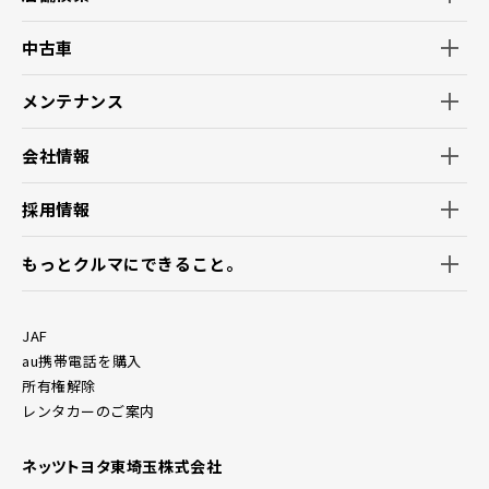
中古車
メンテナンス
会社情報
採用情報
もっとクルマにできること。
JAF
au携帯電話を購入
所有権解除
レンタカーのご案内
ネッツトヨタ東埼玉株式会社