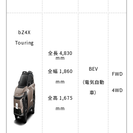
bZ4X
Touring
全長 4,830
mm
BEV
全幅 1,860
FWD
mm
（電気自動
4WD
車）
全高 1,675
mm