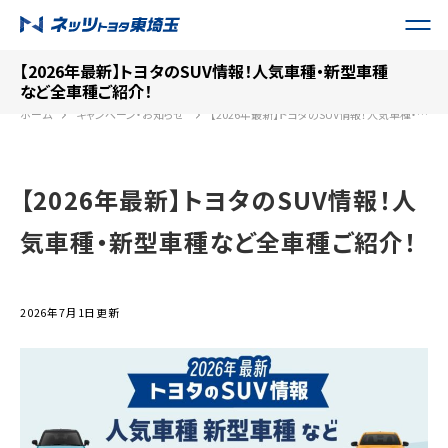
【2026年最新】トヨタのSUV情報！人気車種・新型車種
など全車種ご紹介！
ホーム
キャンペーン・お知らせ
【2026年最新】トヨタのSUV情報！人気車種・新型車種など全車種ご紹介！
【2026年最新】トヨタのSUV情報！人
気車種・新型車種など全車種ご紹介！
2026年7月1日更新