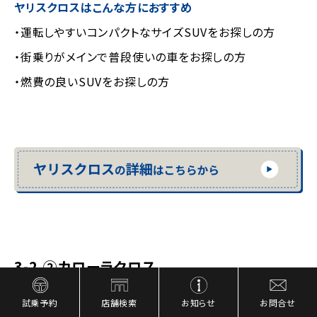
ヤリスクロスはこんな方におすすめ
・運転しやすいコンパクトなサイズSUVをお探しの方
・街乗りがメインで普段使いの車をお探しの方
・燃費の良いSUVをお探しの方
3-2.②カローラクロス
試乗予約
店舗検索
お知らせ
お問合せ