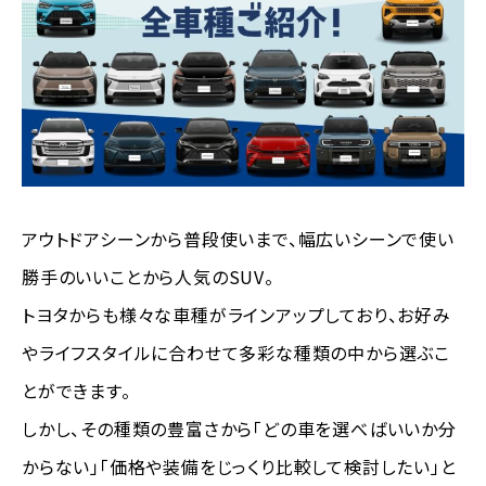
アウトドアシーンから普段使いまで、幅広いシーンで使い
勝手のいいことから人気のSUV。
トヨタからも様々な車種がラインアップしており、お好み
やライフスタイルに合わせて多彩な種類の中から選ぶこ
とができます。
しかし、その種類の豊富さから「どの車を選べばいいか分
からない」「価格や装備をじっくり比較して検討したい」と