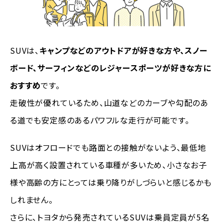
SUVは、
キャンプなどのアウトドアが好きな方や、スノー
ボード、サーフィンなどのレジャースポーツが好きな方に
おすすめ
です。
走破性が優れているため、山道などのカーブや勾配のあ
る道でも安定感のあるパワフルな走行が可能です。
SUVはオフロードでも路面との接触がないよう、最低地
上高が高く設置されている車種が多いため、小さなお子
様や高齢の方にとっては乗り降りがしづらいと感じるかも
しれません。
さらに、トヨタから発売されているSUVは乗員定員が5名