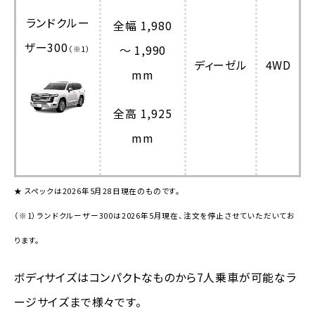
ランドクルー
全幅 1,980
ザー300
～ 1,990
（※1）
ディーゼル
4WD
mm
全高 1,925
mm
★ スペックは2026年5月28日現在のものです。
（※1）ランドクルーザー300は2026年5月現在、注文を停止させていただいてお
ります。
ボディサイズはコンパクトなものから7人乗車が可能なラ
ージサイズまで様々です。