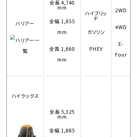
全長 4,740
mm
2WD
ハイブリッ
ド
全幅 1,855
ハリアー
4WD
mm
ガソリン
E-
全高 1,660
PHEV
Four
mm
ハイラックス
全長 5,325
mm
全幅 1,885