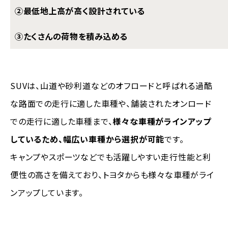
②最低地上高が高く設計されている
③たくさんの荷物を積み込める
SUVは、山道や砂利道などのオフロードと呼ばれる過酷
な路面での走行に適した車種や、舗装されたオンロード
での走行に適した車種まで、
様々な車種がラインアップ
しているため、幅広い車種から選択が可能
です。
キャンプやスポーツなどでも活躍しやすい走行性能と利
便性の高さを備えており、トヨタからも様々な車種がライ
ンアップしています。