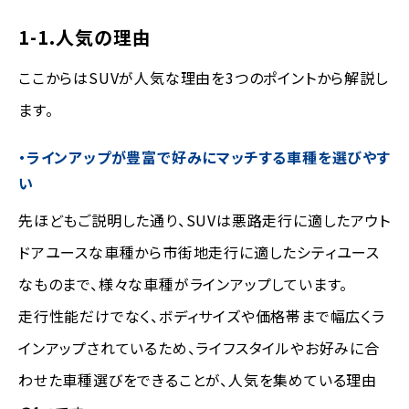
1-1.人気の理由
ここからはSUVが人気な理由を3つのポイントから解説し
ます。
・ラインアップが豊富で好みにマッチする車種を選びやす
い
先ほどもご説明した通り、SUVは悪路走行に適したアウト
ドアユースな車種から市街地走行に適したシティユース
なものまで、様々な車種がラインアップしています。
走行性能だけでなく、ボディサイズや価格帯まで幅広くラ
インアップされているため、ライフスタイルやお好みに合
わせた車種選びをできることが、人気を集めている理由