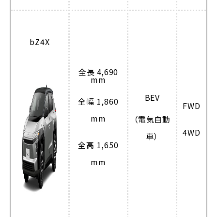
bZ4X
全長 4,690
mm
BEV
全幅 1,860
FWD
mm
（電気自動
4WD
車）
全高 1,650
mm