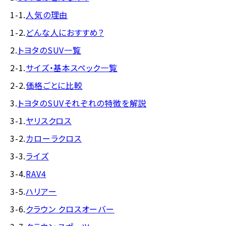
1-1.
人気の理由
1-2.
どんな人におすすめ？
2.
トヨタのSUV一覧
2-1.
サイズ・基本スペック一覧
2-2.
価格ごとに比較
3.
トヨタのSUVそれぞれの特徴を解説
3-1.
ヤリスクロス
3-2.
カローラクロス
3-3.
ライズ
3-4.
RAV4
3-5.
ハリアー
3-6.
クラウン クロスオーバー