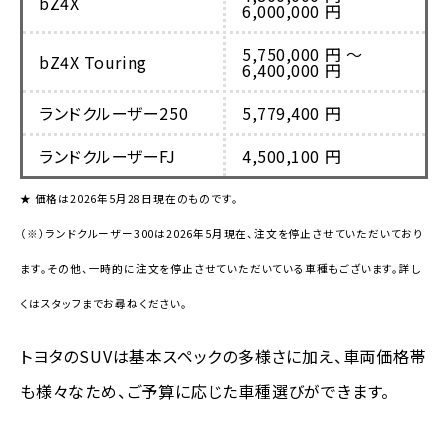
bZ4X
6,000,000 円
5,750,000 円 〜
bZ4X Touring
6,400,000 円
ランドクルーザー250
5,779,400 円
ランドクルーザーFJ
4,500,100 円
★ 価格は2026年5月28日現在のものです。
（※）ランドクルーザー300は2026年5月現在、注文を停止させていただいており
ます。その他、一時的に注文を停止させていただいている車種もございます。詳し
くはスタッフまでお尋ねください。
トヨタのSUVは基本スペックの多様さに加え、車両価格帯
も様々なため、ご予算に応じた車種選びができます。