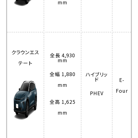
mm
クラウンエス
全長 4,930
mm
テート
全幅 1,880
ハイブリッ
ド
E-
mm
Four
PHEV
全高 1,625
mm