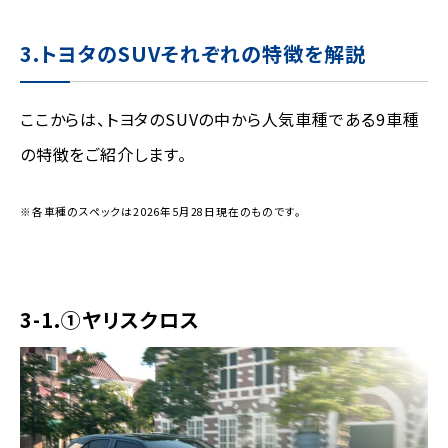
3.トヨタのSUVそれぞれの特徴を解説
ここからは、トヨタのSUVの中から人気車種である9車種
の特徴をご紹介します。
※各車種のスペックは2026年5月28日現在のものです。
3-1.①ヤリスクロス