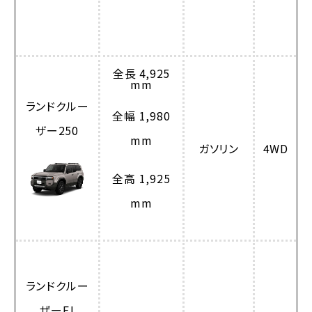
全長 4,925
mm
ランドクルー
全幅 1,980
ザー250
mm
ガソリン
4WD
全高 1,925
mm
ランドクルー
ザーFJ