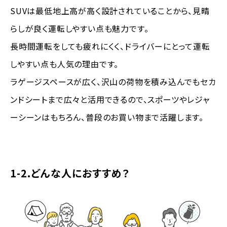
SUVは最低地上高が高く設計されていることから、見晴
らしが良く運転しやすい点も魅力です。
長時間運転をしても疲れにくく、ドライバーにとって運転
しやすい点も人気の理由です。
ラゲージスペースが広く、沢山の荷物を積み込んでもセカ
ンドシートまで広々と活用できるので、スポーツやレジャ
ーシーンはもちろん、普段のお買い物まで活躍します。
1-2.どんな人におすすめ？