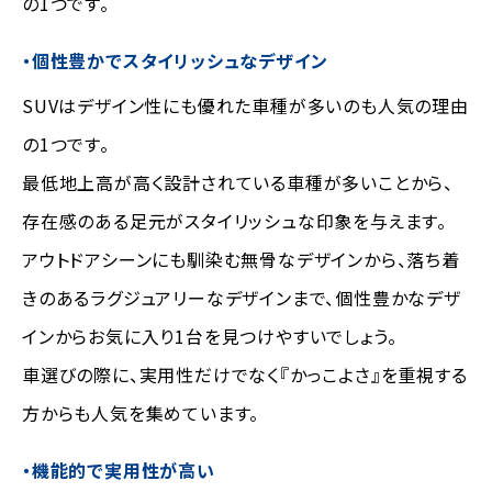
の1つです。
・個性豊かでスタイリッシュなデザイン
SUVはデザイン性にも優れた車種が多いのも人気の理由
の1つです。
最低地上高が高く設計されている車種が多いことから、
存在感のある足元がスタイリッシュな印象を与えます。
アウトドアシーンにも馴染む無骨なデザインから、落ち着
きのあるラグジュアリーなデザインまで、個性豊かなデザ
インからお気に入り1台を見つけやすいでしょう。
車選びの際に、実用性だけでなく『かっこよさ』を重視する
方からも人気を集めています。
・機能的で実用性が高い