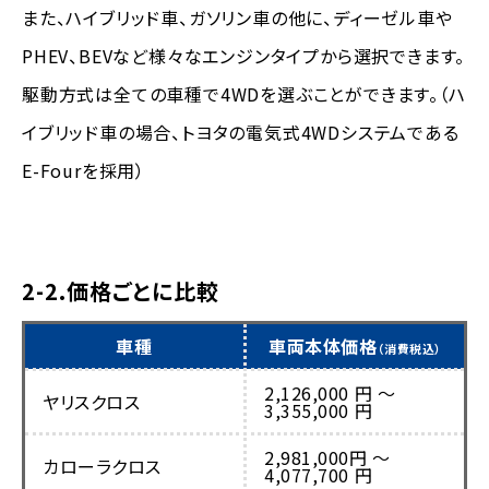
また、ハイブリッド車、ガソリン車の他に、ディーゼル車や
PHEV、BEVなど様々なエンジンタイプから選択できます。
駆動方式は全ての車種で4WDを選ぶことができます。（ハ
イブリッド車の場合、トヨタの電気式4WDシステムである
E-Fourを採用）
2-2.価格ごとに比較
車種
車両本体価格
（消費税込）
2,126,000 円 〜
ヤリスクロス
3,355,000 円
2,981,000円 〜
カローラクロス
4,077,700 円