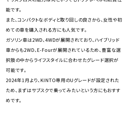
能です。
また、コンパクトなボディと取り回しの良さから、女性や初
めての車を購入される方にも人気です。
ガソリン車は2WD、4WDが展開されており、ハイブリッド
車からも2WD、E-Fourが展開されているため、豊富な選
択肢の中からライフスタイルに合わせたグレード選択が
可能です。
2024年1月より、KINTO専用のUグレードが設定された
ため、まずはサブスクで乗ってみたいという方にもおすす
めです。