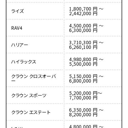
1,800,700 円 〜
ライズ
2,442,000 円
4,500,000 円 〜
RAV4
6,300,000 円
3,710,300 円 〜
ハリアー
6,260,100 円
4,980,800 円 〜
ハイラックス
5,500,000 円
クラウン クロスオーバ
5,150,000 円 〜
ー
6,800,000 円
5,200,000 円〜
クラウン スポーツ
7,700,000 円
6,350,000 円 〜
クラウン エステート
8,200,000 円
4,800,000 円 〜