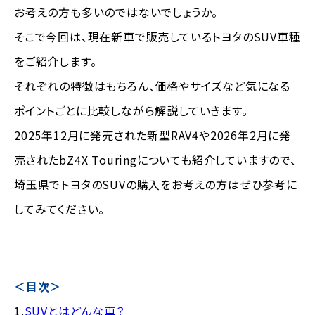
お考えの方も多いのではないでしょうか。
そこで今回は、現在新車で販売しているトヨタのSUV車種
をご紹介します。
それぞれの特徴はもちろん、価格やサイズなど気になる
ポイントごとに比較しながら解説していきます。
2025年12月に発売された新型RAV4や2026年2月に発
売されたbZ4X Touringについても紹介していますので、
埼玉県でトヨタのSUVの購入をお考えの方はぜひ参考に
してみてください。
＜目次＞
1.
SUVとはどんな車？