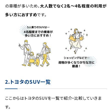
の車種が多いため、
大人数でなく2名～4名程度の利用が
多い方におすすめ
です。
2.トヨタのSUV一覧
ここからはトヨタのSUVを一覧で紹介・比較していきま
す。