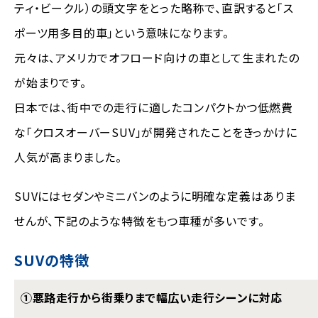
ティ・ビークル）の頭文字をとった略称で、直訳すると「ス
ポーツ用多目的車」という意味になります。
元々は、アメリカでオフロード向けの車として生まれたの
が始まりです。
日本では、街中での走行に適したコンパクトかつ低燃費
な「クロスオーバーSUV」が開発されたことをきっかけに
人気が高まりました。
SUVにはセダンやミニバンのように明確な定義はありま
せんが、下記のような特徴をもつ車種が多いです。
SUVの特徴
①悪路走行から街乗りまで幅広い走行シーンに対応