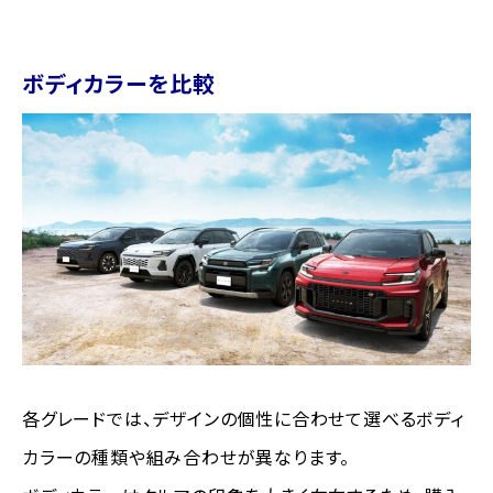
ボディカラーを比較
各グレードでは、デザインの個性に合わせて選べるボディ
カラーの種類や組み合わせが異なります。