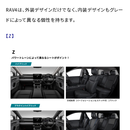
RAV4は、外装デザインだけでなく、内装デザインもグレー
ドによって異なる個性を持ちます。
【Z】