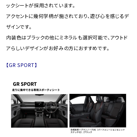
ックシートが採用されています。
アクセントに幾何学柄が施されており、遊び心を感じるデ
ザインです。
内装色はブラックの他にミネラルも選択可能で、アウトド
アらしいデザインがお好みの方におすすめです。
【GR SPORT】