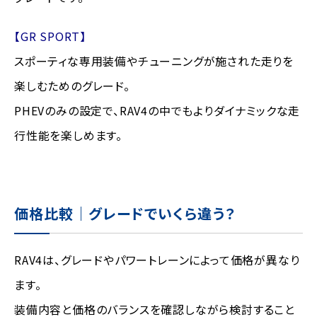
【GR SPORT】
スポーティな専用装備やチューニングが施された走りを
楽しむためのグレード。
PHEVのみの設定で、RAV4の中でもよりダイナミックな走
行性能を楽しめます。
価格比較｜グレードでいくら違う？
RAV4は、グレードやパワートレーンによって価格が異なり
ます。
装備内容と価格のバランスを確認しながら検討すること