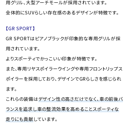
用グリル、大型アーチモールが採用されています。
全体的にSUVらしい存在感のあるデザインが特徴です。
【GR SPORT】
GR SPORTはピアノブラックが印象的な専用グリルが採
用されています。
よりスポーティでかっこいい印象が特徴です。
また、専用リヤスポイラーウイングや専用フロントリップス
ポイラーを採用しており、デザインでGRらしさを感じられ
ます。
これらの装備は
デザイン性の高さだけでなく、車の前後バ
ランスを追求し車の整流効果を高めることスポーティな
走りにも貢献
しています。