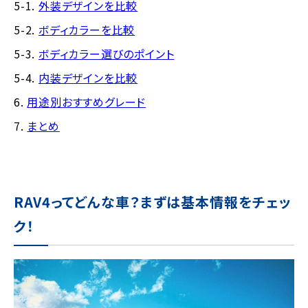
5-1.
外装デザインを比較
5-2.
ボディカラーを比較
5-3.
ボディカラー選びのポイント
5-4.
内装デザインを比較
6.
用途別おすすめグレード
7.
まとめ
RAV4ってどんな車？まずは基本情報をチェッ
ク！