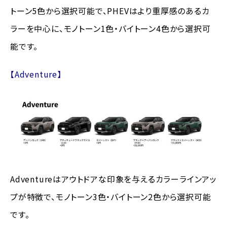
トーン5色から選択可能で、PHEVはより重厚感のあるカ
ラーを中心に、モノトーン1色・バイトーン4色から選択可
能です。
【Adventure】
Adventureはアウトドアな印象を与えるカラーラインアッ
プが特徴で、モノトーン3色・バイトーン2色から選択可能
です。