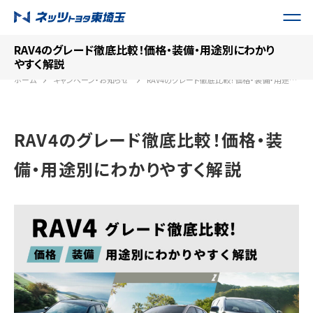
RAV4のグレード徹底比較！価格・装備・用途別にわかり
やすく解説
ホーム
キャンペーン・お知らせ
RAV4のグレード徹底比較！価格・装備・用途別にわかりやすく解説
RAV4のグレード徹底比較！価格・装
備・用途別にわかりやすく解説