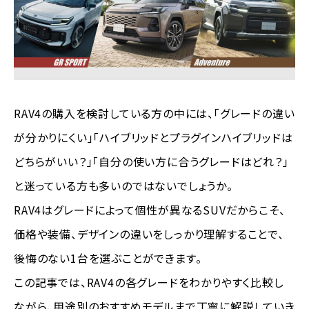
RAV4の購入を検討している方の中には、「グレードの違い
が分かりにくい」「ハイブリッドとプラグインハイブリッドは
どちらがいい？」「自分の使い方に合うグレードはどれ？」
と迷っている方も多いのではないでしょうか。
RAV4はグレードによって個性が異なるSUVだからこそ、
価格や装備、デザインの違いをしっかり理解することで、
後悔のない1台を選ぶことができます。
この記事では、RAV4の各グレードをわかりやすく比較し
ながら、用途別のおすすめモデルまで丁寧に解説していき