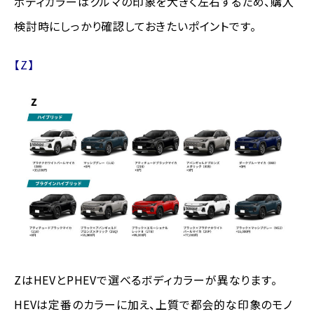
ボディカラーはクルマの印象を大きく左右するため、購入
検討時にしっかり確認しておきたいポイントです。
【Z】
ZはHEVとPHEVで選べるボディカラーが異なります。
HEVは定番のカラーに加え、上質で都会的な印象のモノ