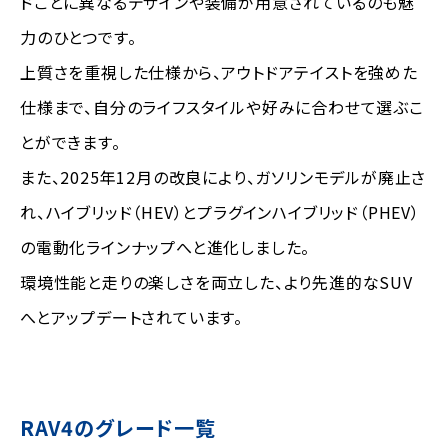
ドごとに異なるデザインや装備が用意されているのも魅
力のひとつです。
上質さを重視した仕様から、アウトドアテイストを強めた
仕様まで、自分のライフスタイルや好みに合わせて選ぶこ
とができます。
また、2025年12月の改良により、ガソリンモデルが廃止さ
れ、ハイブリッド（HEV）とプラグインハイブリッド（PHEV）
の電動化ラインナップへと進化しました。
環境性能と走りの楽しさを両立した、より先進的なSUV
へとアップデートされています。
RAV4のグレード一覧