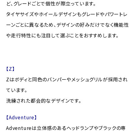
ど、グレードごとで個性が際立っています。
タイヤサイズやホイールデザインもグレードやパワートレ
ーンごとに異なるため、デザインの好みだけでなく機能性
や走行特性にも注目して選ぶことをおすすめします。
【Z】
Zはボディと同色のバンパーやメッシュグリルが採用され
ています。
洗練された都会的なデザインです。
【Adventure】
Adventureは立体感のあるヘッドランプやブラックの専