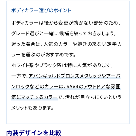
ボディカラー選びのポイント
ボディカラーは後から変更が効かない部分のため、
グレード選びと一緒に候補を絞っておきましょう。
迷った場合は、人気のカラーや飽きの来ない定番カ
ラーを選ぶのがおすすめです。
ホワイト系やブラック系は特に人気があります。
一方で、
アバンギャルドブロンズメタリックやアーバ
ンロックなどのカラーは、RAV4のアウトドアな雰囲
気にマッチするカラー
で、汚れが目立ちにくいという
メリットもあります。
内装デザインを比較