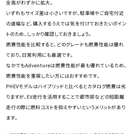
全高がわずかに拡大。
いずれもサイズ差は小さいですが、駐車場やご自宅付近
の道幅など、購入するうえでは気を付けておきたいポイン
トのため、しっかり確認しておきましょう。
燃費性能を比較すると、どのグレードも燃費性能は優れ
ており、日常利用にも最適です。
なかでもAdventureは燃費性能が最も優れているため、
燃費性能を重視したい方にはおすすめです。
PHEVモデルはハイブリッドと比べるとカタログ燃費は劣
りますが、EV走行を活用することで都市部などの短距離
走行の際に燃料コストを抑えやすいというメリットがあり
ます。