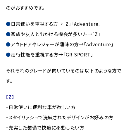
のがおすすめです。
日常使いを重視する方→「Z」「Adventure」
家族や友人と出かける機会が多い方→「Z」
アウトドアやレジャーが趣味の方→「Adventure」
走行性能を重視する方→「GR SPORT」
それぞれのグレードが向いているのは以下のような方で
す。
【Z】
・日常使いに便利な車が欲しい方
・スタイリッシュで洗練されたデザインがお好みの方
・充実した装備で快適に移動したい方