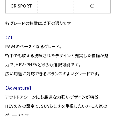
GR SPORT
―
○
各グレードの特徴は以下の通りです。
【Z】
RAV4のベースとなるグレード。
街中でも映える洗練されたデザインと充実した装備が魅
力で、HEV・PHEVどちらも選択可能です。
広い用途に対応できるバランスのよいグレードです。
【Adventure】
アウトドアシーンにも最適な力強いデザインが特徴。
HEVのみの設定で、SUVらしさを重視したい方に人気の
グレードです。