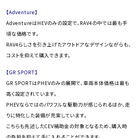
【Adventure】
AdventureはHEVのみの設定で、RAV4の中では最も手
頃な価格です。
RAV4らしさを引き上げたアウトドアなデザインながらも、
コストを抑えて購入できます。
【GR SPORT】
GR SPORTはPHEVのみの展開で、車両本体価格は最も
高く設定されています。
PHEVならではのパワフルな駆動力が感じられるほか、走
りに特化した装備が充実しています。
こちらも先述したCEV補助金の対象となるため、購入時
の負担を抑えて手に入れることができます。