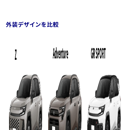
外装デザインを比較