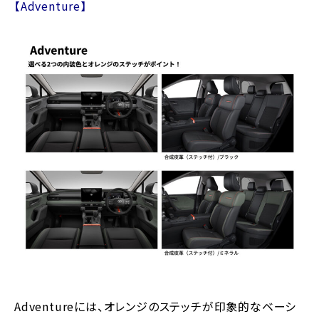
【Adventure】
Adventureには、オレンジのステッチが印象的なベーシ