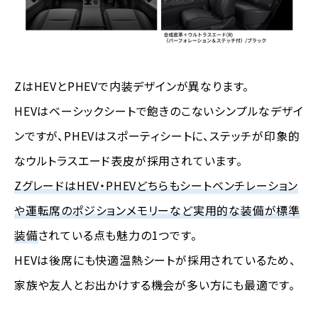
ZはHEVとPHEVで内装デザインが異なります。
HEVはベーシックシートで飽きのこないシンプルなデザイ
ンですが、PHEVはスポーティシートに、ステッチが印象的
なウルトラスエード表皮が採用されています。
ZグレードはHEV・PHEVどちらもシートベンチレーション
や運転席のポジションメモリーなど実用的な装備が標準
装備
されている点も魅力の1つです。
HEVは後席にも快適温熱シートが採用されているため、
家族や友人とお出かけする機会が多い方にも最適です。