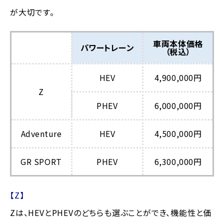
が大切です。
車両本体価格
パワートレーン
（税込）
HEV
4,900,000円
Z
PHEV
6,000,000円
Adventure
HEV
4,500,000円
GR SPORT
PHEV
6,300,000円
【Z】
Zは、HEVとPHEVのどちらも選ぶことができ、機能性と価