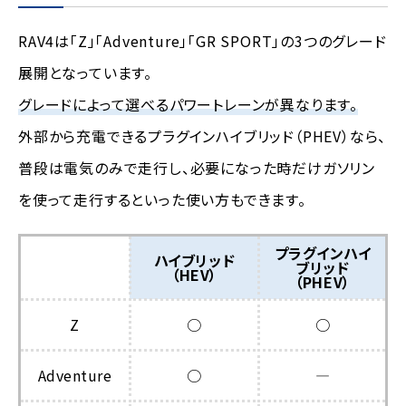
RAV4は「Z」「Adventure」「GR SPORT」の3つのグレード
展開となっています。
グレードによって選べるパワートレーンが異なります。
外部から充電できるプラグインハイブリッド（PHEV）なら、
普段は電気のみで走行し、必要になった時だけガソリン
を使って走行するといった使い方もできます。
プラグインハイ
ハイブリッド
ブリッド
（HEV）
（PHEV）
Z
○
○
Adventure
○
―