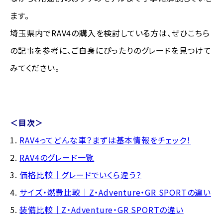
ます。
埼玉県内でRAV4の購入を検討している方は、ぜひこちら
の記事を参考に、ご自身にぴったりのグレードを見つけて
みてください。
＜目次＞
1.
RAV4ってどんな車？まずは基本情報をチェック！
2.
RAV4のグレード一覧
3.
価格比較｜グレードでいくら違う？
4.
サイズ・燃費比較｜Z・Adventure・GR SPORTの違い
5.
装備比較｜Z・Adventure・GR SPORTの違い