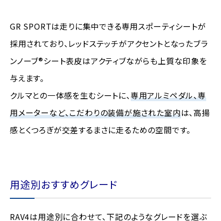
GR SPORTは走りに集中できる専用スポーティシートが
採用されており、レッドステッチがアクセントとなったブラ
ンノーブ®シート表皮はアクティブながらも上質な印象を
与えます。
クルマとの一体感を生むシートに、
専用アルミペダル、専
用メーターなど、こだわりの装備が施された室内
は、高揚
感とくつろぎが交差するまさに走るための空間です。
用途別おすすめグレード
RAV4は用途別に合わせて、下記のようなグレードを選ぶ