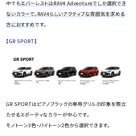
中でも
エバーレストはRAV4 Adventureでしか選択でき
ないカラーで、RAV4らしいアクティブな雰囲気を求める
方におすすめ
です。
【GR SPORT】
GR SPORTはピアノブラックの専用グリルの印象を際立
たせるスポーティなカラーが中心です。
モノトーン3色・バイトーン2色から選択できます。