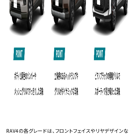
RAV4の各グレードは、フロントフェイスやリヤデザインな