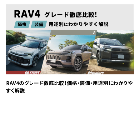
RAV4のグレード徹底比較！価格・装備・用途別にわかりや
すく解説