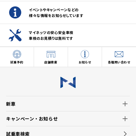
イベントやキャンペーンなどの
様々な情報をお知らせしています
マイネッツの安心安全車検
車検のお見積りは無料です
試乗予約
店舗検索
お知らせ
各種問い合わせ
新車
キャンペーン・お知らせ
試乗車検索