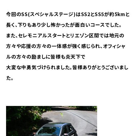
今回のSS(スペシャルステージ)はSS2とSS5が約5kmと
長く、下りもあり少し怖かったが面白いコースでした。
また、セレモニアルスタートとリエゾン区間では地元の
方々や応援の方々の一体感が強く感じられ、オフィシャ
ルの方々の励ましに皆様も炎天下で
大変な中勇気づけられました。皆様ありがとうございまし
た。