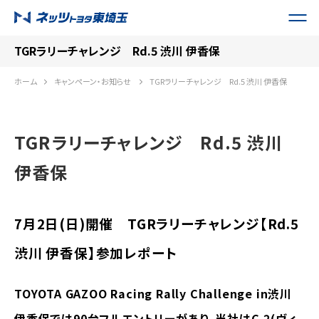
TGRラリーチャレンジ Rd.5 渋川 伊香保
ホーム
キャンペーン・お知らせ
TGRラリーチャレンジ Rd.5 渋川 伊香保
TGRラリーチャレンジ Rd.5 渋川
伊香保
7月2日(日)開催 TGRラリーチャレンジ【Rd.5
渋川 伊香保】参加レポート
TOYOTA GAZOO Racing Rally Challenge in渋川
伊香保では90台フル
エントリーがあり、当社はC-2(ヴィ