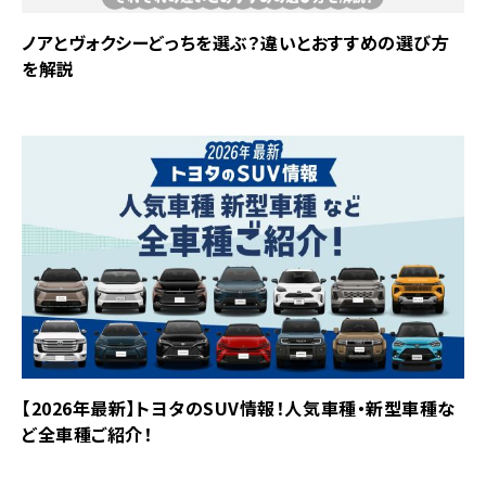
ノアとヴォクシーどっちを選ぶ？違いとおすすめの選び方
を解説
【2026年最新】トヨタのSUV情報！人気車種・新型車種な
ど全車種ご紹介！