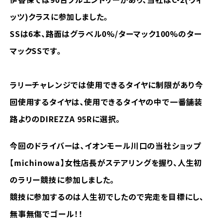
ッツ)クラスに参加しました。
SSは6本、路面はグラベル0%/ターマック100%のター
マックSSです。
ラリーチャレンジでは使用できるタイヤに制限があり今
回使用するタイヤは、使用できるタイヤの中で一番舗装
路よりのDIREZZA 95Rに選択。
今回のドライバーは、イオンモール川口の当社ショップ
【michinowa】女性店長がステアリングを握り、人生初
のラリー競技に参加しました。
競技に参加するのは人生初でしたので完走を目標にし、
無事無傷でゴール！！