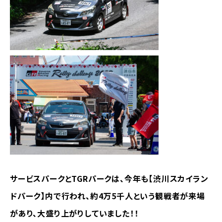
サービスパークとTGRパークは、今年も【渋川スカイラン
ドパーク】内で行われ、約4万5千人という観戦者が来場
があり、大盛り上がりしていました
！！