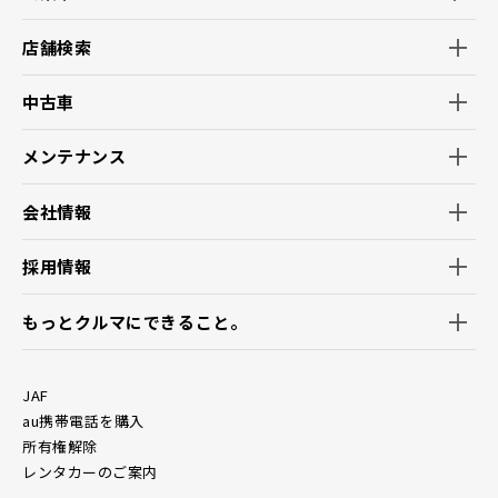
店舗検索
中古車
メンテナンス
会社情報
採用情報
もっとクルマにできること。
JAF
au携帯電話を購入
所有権解除
レンタカーのご案内