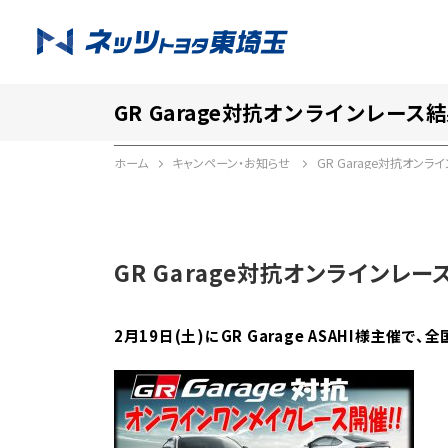
GR Garage対抗オンラインレース
ホーム
キャンペーン・お知らせ
GR Garage対抗オンラ
GR Garage対抗オンラインレー
2月19日(土)にGR
Garage ASAHI様主催で