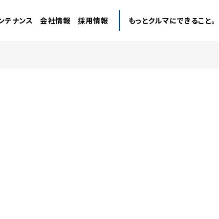
ンテナンス
会社情報
採用情報
もっとクルマにできること。