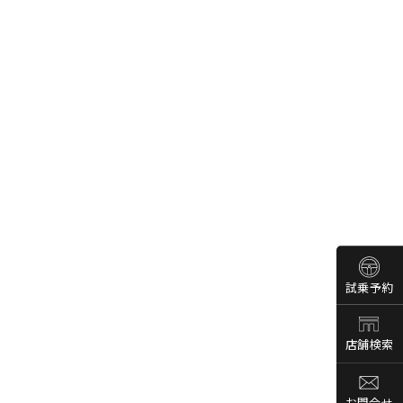
試乗予約
店舗検索
お問合せ