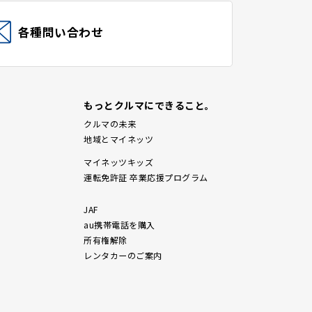
各種問い合わせ
もっとクルマにできること。
クルマの未来
地域とマイネッツ
マイネッツキッズ
運転免許証 卒業応援プログラム
JAF
au携帯電話を購入
所有権解除
レンタカーのご案内