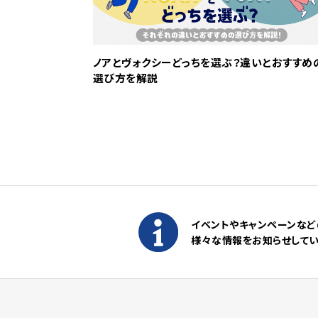
ノアとヴォクシーどっちを選ぶ？違いとおすすめ
選び方を解説
イベントやキャンペーンなど
様々な情報をお知らせして