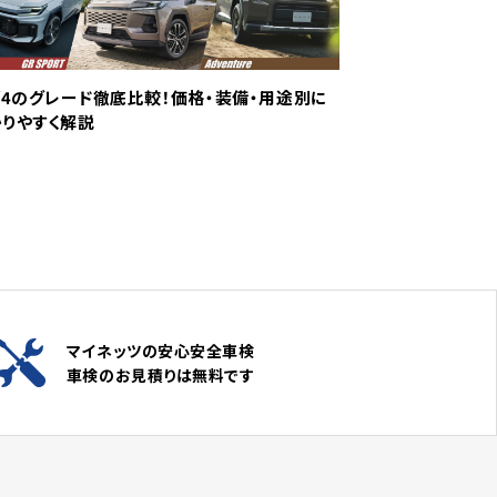
V4のグレード徹底比較！価格・装備・用途別に
りやすく解説
マイネッツの安心安全車検
車検のお見積りは無料です