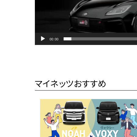
00:00
マイネッツおすすめ