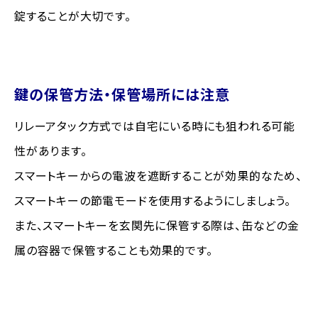
錠することが大切です。
鍵の保管方法・保管場所には注意
リレーアタック方式では自宅にいる時にも狙われる可能
性があります。
スマートキーからの電波を遮断することが効果的なため、
スマートキーの節電モードを使用するようにしましょう。
また、スマートキーを玄関先に保管する際は、缶などの金
属の容器で保管することも効果的です。