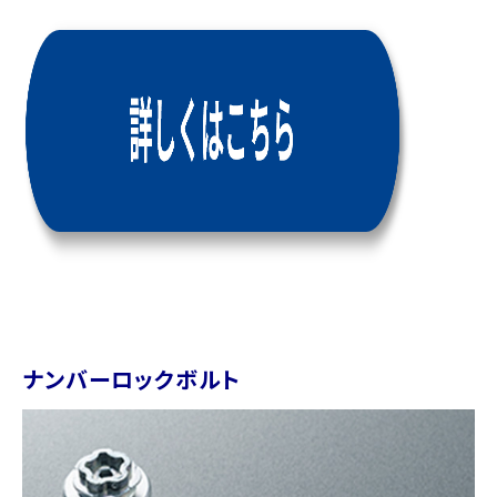
ナンバーロックボルト