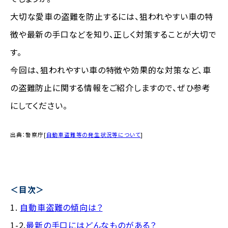
大切な愛車の盗難を防止するには、狙われやすい車の特
徴や最新の手口などを知り、正しく対策することが大切で
す。
今回は、狙われやすい車の特徴や効果的な対策など、車
の盗難防止に関する情報をご紹介しますので、ぜひ参考
にしてください。
出典：警察庁[
自動車盗難等の発生状況等について
]
＜目次＞
1.
自動車盗難の傾向は？
1-2.
最新の手口にはどんなものがある？