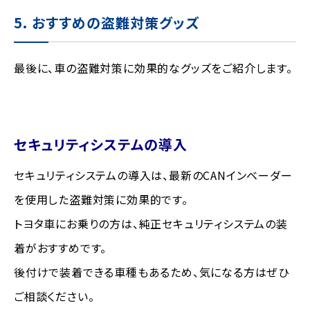
5. おすすめの盗難対策グッズ
最後に、車の盗難対策に効果的なグッズをご紹介します。
セキュリティシステムの導入
セキュリティシステムの導入は、最新のCANインベーダー
を使用した盗難対策に効果的です。
トヨタ車にお乗りの方は、純正セキュリティシステムの装
着がおすすめです。
後付けで装着できる車種もあるため、気になる方はぜひ
ご相談ください。