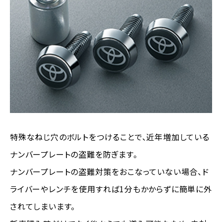
特殊なねじ穴のボルトをつけることで、近年増加している
ナンバープレートの盗難を防ぎます。
ナンバープレートの盗難対策をおこなっていない場合、ド
ライバーやレンチを使用すれば1分もかからずに簡単に外
されてしまいます。