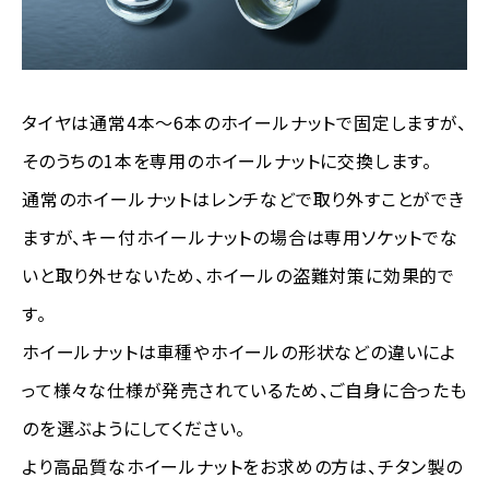
タイヤは通常4本～6本のホイールナットで固定しますが、
そのうちの1本を専用のホイールナットに交換します。
通常のホイールナットはレンチなどで取り外すことができ
ますが、キー付ホイールナットの場合は専用ソケットでな
いと取り外せないため、ホイールの盗難対策に効果的で
す。
ホイールナットは車種やホイールの形状などの違いによ
って様々な仕様が発売されているため、ご自身に合ったも
のを選ぶようにしてください。
より高品質なホイールナットをお求めの方は、チタン製の