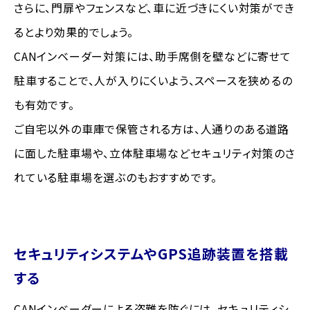
さらに、門扉やフェンスなど、車に近づきにくい対策ができ
るとより効果的でしょう。
CANインベーダー対策には、助手席側を壁などに寄せて
駐車することで、人が入りにくいよう、スペースを狭めるの
も有効です。
ご自宅以外の車庫で保管される方は、人通りのある道路
に面した駐車場や、立体駐車場などセキュリティ対策のさ
れている駐車場を選ぶのもおすすめです。
セキュリティシステムやGPS追跡装置を搭載
する
CANインベーダーによる盗難を防ぐには、セキュリティシ