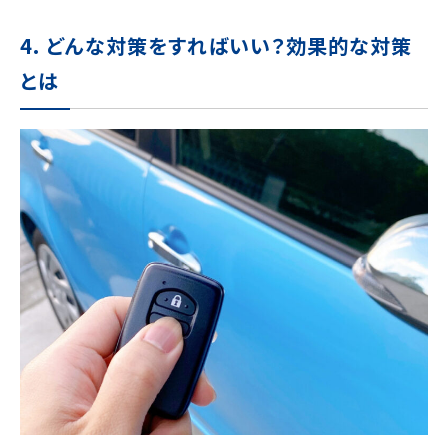
4. どんな対策をすればいい？効果的な対策
とは