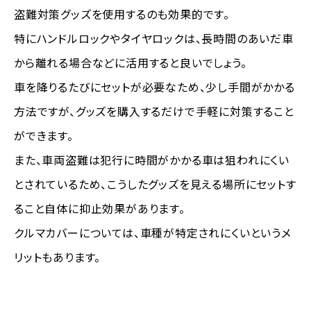
盗難対策グッズを使用するのも効果的です。
特にハンドルロックやタイヤロックは、長時間のあいだ車
から離れる場合などに活用すると良いでしょう。
車を降りるたびにセットが必要なため、少し手間がかかる
方法ですが、グッズを購入するだけで手軽に対策すること
ができます。
また、車両盗難は犯行に時間がかかる車は狙われにくい
とされているため、こうしたグッズを見える場所にセットす
ること自体に抑止効果があります。
クルマカバーについては、車種が特定されにくいというメ
リットもあります。