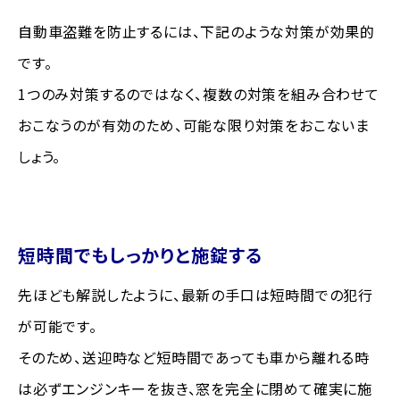
自動車盗難を防止するには、下記のような対策が効果的
です。
1つのみ対策するのではなく、複数の対策を組み合わせて
おこなうのが有効のため、可能な限り対策をおこないま
しょう。
短時間でもしっかりと施錠する
先ほども解説したように、最新の手口は短時間での犯行
が可能です。
そのため、送迎時など短時間であっても車から離れる時
は必ずエンジンキーを抜き、窓を完全に閉めて確実に施