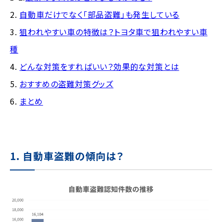
2.
自動車だけでなく「部品盗難」も発生している
3.
狙われやすい車の特徴は？トヨタ車で狙われやすい車
種
4.
どんな対策をすればいい？効果的な対策とは
5.
おすすめの盗難対策グッズ
6.
まとめ
1. 自動車盗難の傾向は？