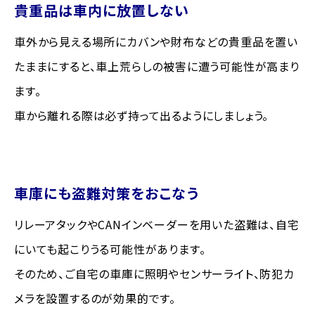
貴重品は車内に放置しない
車外から見える場所にカバンや財布などの貴重品を置い
たままにすると、車上荒らしの被害に遭う可能性が高まり
ます。
車から離れる際は必ず持って出るようにしましょう。
車庫にも盗難対策をおこなう
リレーアタックやCANインベーダーを用いた盗難は、自宅
にいても起こりうる可能性があります。
そのため、ご自宅の車庫に照明やセンサーライト、防犯カ
メラを設置するのが効果的です。