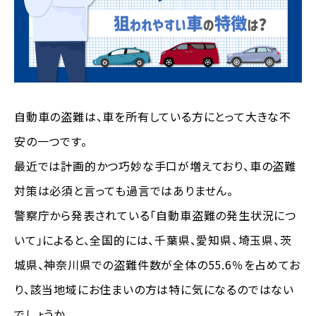
自動車の盗難は、車を所有している方にとって大きな不
安の一つです。
最近では計画的かつ巧妙な手口が増えており、車の盗難
対策は必須と言っても過言ではありません。
警察庁から発表されている「自動車盗難の発生状況につ
いて」によると、全国的には、千葉県、愛知県、埼玉県、茨
城県、神奈川県での盗難件数が全体の55.6％を占めてお
り、該当地域にお住まいの方は特に気になるのではない
でしょうか。