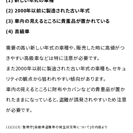
(1) 新しい年式の車種
(2) 2000年以前に製造された古い年式
(3) 車内の見えるところに貴重品が置かれている
(4) 高級車
需要の高い新しい年式の車種や、販売した時に高値がつ
きやすい高級車などは特に注意が必要です。
また2000年以前に製造された古い年式の車種も、セキュ
リティの観点から狙われやすい傾向があります。
車内の見えるところに財布やカバンなどの貴重品が置か
れたままになっていると、盗難が誘発されやすいため注意
が必要です。
(1)(2)(3)：警察庁[自動車盗難等の発生状況等について]の内容より