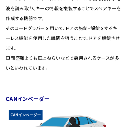
波を読み取り、キーの情報を複製することでスペアキーを
作成する機器です。
そのコードグラバーを用いて、ドアの施錠・解錠をするキ
ーレス機能を使用した瞬間を狙うことで、ドアを解錠させ
ます。
車両盗難よりも車上ねらいなどで悪用されるケースが多
いといわれています。
CANインベーダー