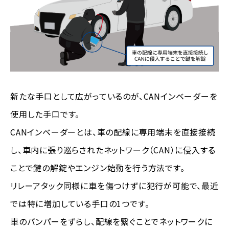
新たな手口として広がっているのが、CANインベーダーを
使用した手口です。
CANインベーダーとは、車の配線に専用端末を直接接続
し、車内に張り巡らされたネットワーク（CAN）に侵入する
ことで鍵の解錠やエンジン始動を行う方法です。
リレーアタック同様に車を傷つけずに犯行が可能で、最近
では特に増加している手口の1つです。
車のバンパーをずらし、配線を繋ぐことでネットワークに