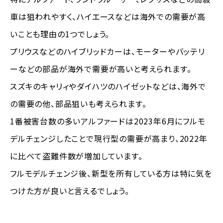
車は狙われやすく、ハイエースなどは海外での需要が高
いことも理由の1つでしょう。
プリウスなどのハイブリッドカーは、モーターやバッテリ
ーなどの部品が海外で需要が高いと考えられます。
スズキのキャリィやダイハツのハイゼットなどは、海外で
の需要の他、部品狙いも考えられます。
1番被害台数の多いアルファードは2023年6月にフルモ
デルチェンジしたことで現行型の需要が高まり、2022年
に比べて盗難件数が増加しています。
フルモデルチェンジ後、新型を所有している方は特に気を
つけた方が良いと言えるでしょう。