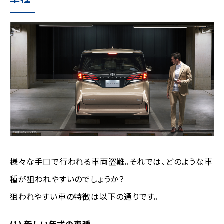
様々な手口で行われる車両盗難。それでは、どのような車
種が狙われやすいのでしょうか？
狙われやすい車の特徴は以下の通りです。