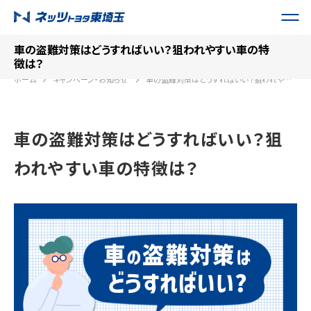
車の盗難対策はどうすればいい？狙われやすい車の特
徴は？
ホーム
キャンペーン・お知らせ
車の盗難対策はどうすればいい？狙われやすい車の特徴は？
車の盗難対策はどうすればいい？狙
われやすい車の特徴は？