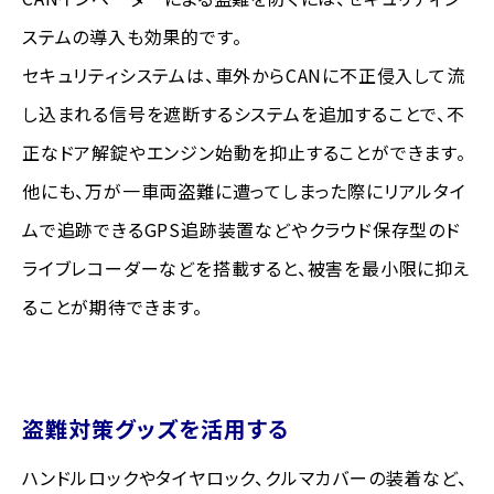
ステムの導入も効果的です。
セキュリティシステムは、車外からCANに不正侵入して流
し込まれる信号を遮断するシステムを追加することで、不
正なドア解錠やエンジン始動を抑止することができます。
他にも、万が一車両盗難に遭ってしまった際にリアルタイ
ムで追跡できるGPS追跡装置などやクラウド保存型のド
ライブレコーダーなどを搭載すると、被害を最小限に抑え
ることが期待できます。
盗難対策グッズを活用する
ハンドルロックやタイヤロック、クルマカバーの装着など、