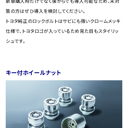
新車購入時だけでなく後からでも導入可能なため、未対
策の方はぜひ導入を検討してください。
トヨタ純正のロックボルトはサビにも強いクロームメッキ
仕様で、トヨタロゴが入っているため見た目もスタイリッ
シュです。
キー付ホイールナット