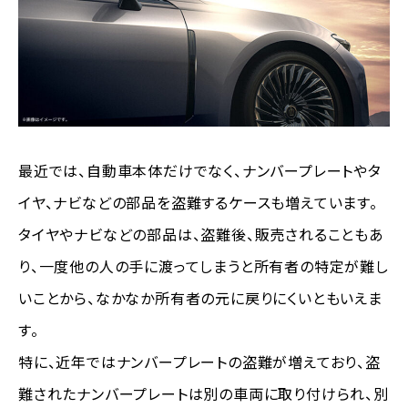
最近では、自動車本体だけでなく、ナンバープレートやタ
イヤ、ナビなどの部品を盗難するケースも増えています。
タイヤやナビなどの部品は、盗難後、販売されることもあ
り、一度他の人の手に渡ってしまうと所有者の特定が難し
いことから、なかなか所有者の元に戻りにくいともいえま
す。
特に、近年ではナンバープレートの盗難が増えており、盗
難されたナンバープレートは別の車両に取り付けられ、別