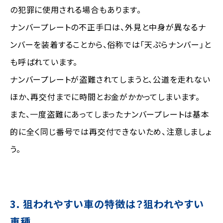
の犯罪に使用される場合もあります。
ナンバープレートの不正手口は、外見と中身が異なるナ
ンバーを装着することから、俗称では「天ぷらナンバー」と
も呼ばれています。
ナンバープレートが盗難されてしまうと、公道を走れない
ほか、再交付までに時間とお金がかかってしまいます。
また、一度盗難にあってしまったナンバープレートは基本
的に全く同じ番号では再交付できないため、注意しましょ
う。
3. 狙われやすい車の特徴は？狙われやすい
車種