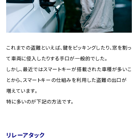
これまでの盗難といえば、鍵をピッキングしたり、窓を割っ
て車両に侵入したりする手口が一般的でした。
しかし、最近ではスマートキーが搭載された車種が多いこ
とから、スマートキーの仕組みを利用した盗難の出口が
増えています。
特に多いのが下記の方法です。
リレーアタック