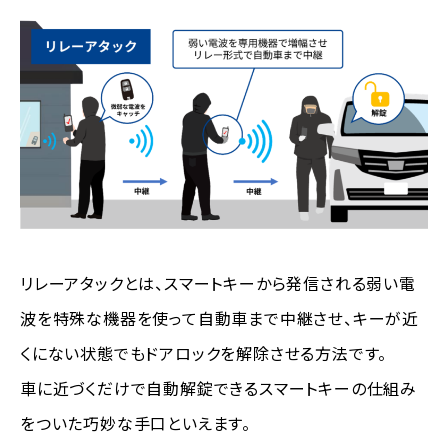
リレーアタックとは、スマートキーから発信される弱い電
波を特殊な機器を使って自動車まで中継させ、キーが近
くにない状態でもドアロックを解除させる方法です。
車に近づくだけで自動解錠できるスマートキーの仕組み
をついた巧妙な手口といえます。