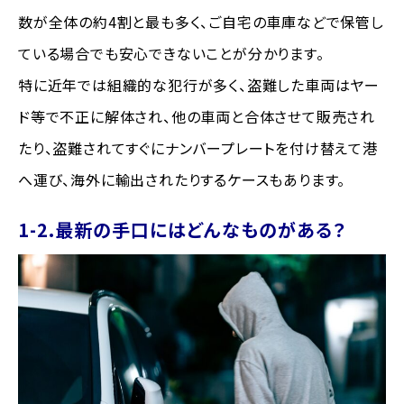
数が全体の約4割と最も多く、ご自宅の車庫などで保管し
ている場合でも安心できないことが分かります。
特に近年では組織的な犯行が多く、盗難した車両はヤー
ド等で不正に解体され、他の車両と合体させて販売され
たり、盗難されてすぐにナンバープレートを付け替えて港
へ運び、海外に輸出されたりするケースもあります。
1-2.最新の手口にはどんなものがある？