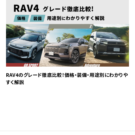
RAV4のグレード徹底比較！価格・装備・用途別にわかりや
すく解説