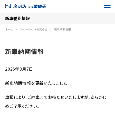
新車納期情報
ホーム
キャンペーン・お知らせ
新車納期情報
新車納期情報
2026年8月7日
新車納期情報を更新いたしました。
車種により、ご納車までお待たせいたしますが、あらかじ
めご了承ください。