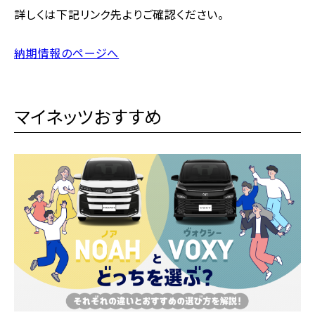
詳しくは下記リンク先よりご確認ください。
納期情報のページへ
マイネッツおすすめ