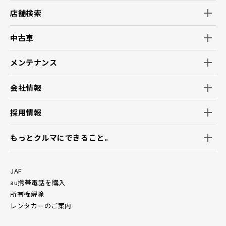
店舗検索
中古車
メンテナンス
会社情報
採用情報
もっとクルマにできること。
JAF
au携帯電話を購入
所有権解除
レンタカーのご案内