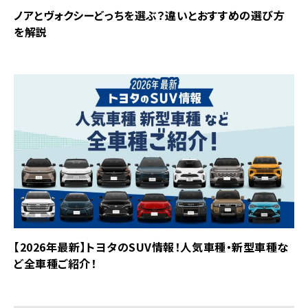
ノアとヴォクシーどっちを選ぶ？違いとおすすめの選び方
を解説
【2026年最新】トヨタのSUV情報！人気車種・新型車種な
ど全車種ご紹介！