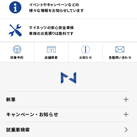
イベントやキャンペーンなどの
様々な情報をお知らせしています
マイネッツの安心安全車検
車検のお見積りは無料です
試乗予約
店舗検索
お知らせ
各種問い合わせ
新車
キャンペーン・お知らせ
試乗車検索