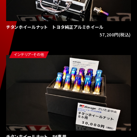
チタンホイールナット トヨタ純正アルミホイール
57,200円(税込)
インテリア・その他
チタンホイールナット 86専用