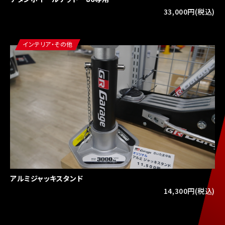
33,000円(税込)
インテリア・その他
アルミジャッキスタンド
14,300円(税込)