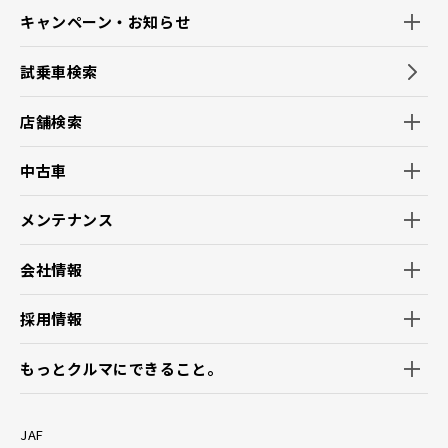
キャンペーン・お知らせ
試乗車検索
店舗検索
中古車
メンテナンス
会社情報
採用情報
もっとクルマにできること。
JAF