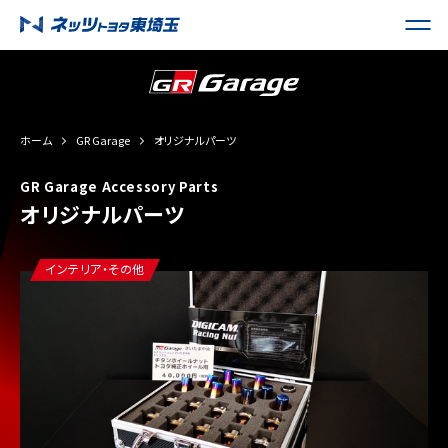
ホーム
GR Garage
オリジナルパーツ
GR Garage Accessory Parts
オリジナルパーツ
インテリア・その他