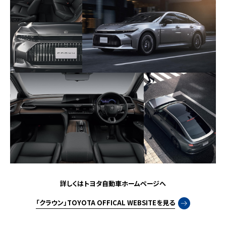
詳しくはトヨタ自動車ホームページへ
「クラウン」TOYOTA OFFICAL WEBSITEを見る