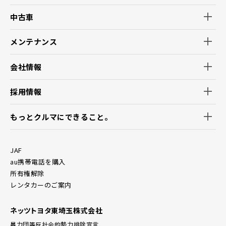
中古車
メンテナンス
会社情報
採用情報
もっとクルマにできること。
JAF
au携帯電話を購入
所有権解除
レンタカーのご案内
ネッツトヨタ東埼玉株式会社
暴力団等反社会的勢力排除宣言