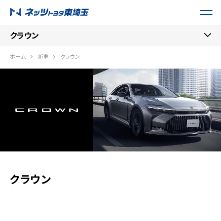
クラウン
ホーム
新車
クラウン
クラウン