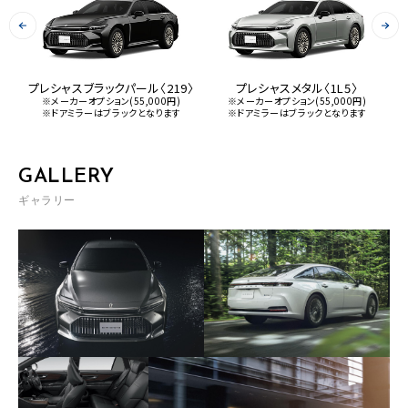
プレシャスブラックパール〈219〉
プレシャスメタル〈1L5〉
※メーカーオプション(55,000円)
※メーカーオプション(55,000円)
す
※ドアミラーはブラックとなります
※ドアミラーはブラックとなります
GALLERY
ギャラリー