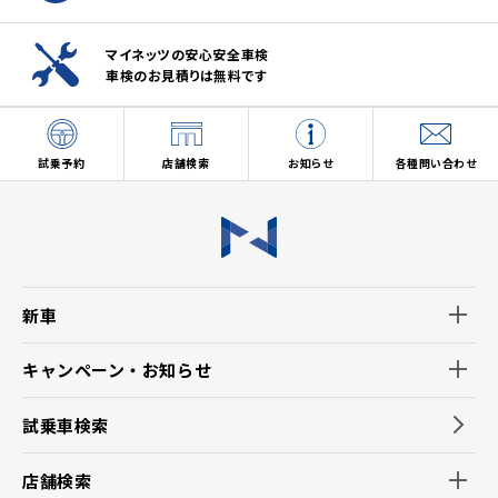
マイネッツの安心安全車検
車検のお見積りは無料です
試乗予約
店舗検索
お知らせ
各種問い合わせ
新車
キャンペーン・お知らせ
試乗車検索
店舗検索