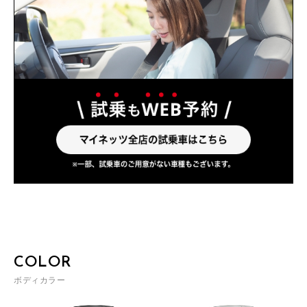
COLOR
ボディカラー