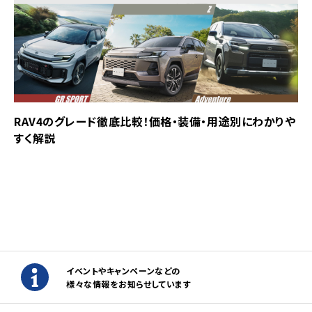
RAV4のグレード徹底比較！価格・装備・用途別にわかりや
すく解説
イベントやキャンペーンなどの
様々な情報をお知らせしています