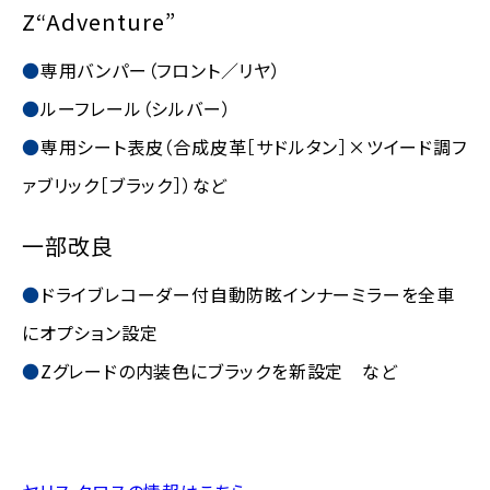
Z“Adventure”
専用バンパー（フロント／リヤ）
ルーフレール（シルバー）
専用シート表皮（合成皮革［サドルタン］×ツイード調フ
ァブリック［ブラック］）など
一部改良
ドライブレコーダー付自動防眩インナーミラーを全車
にオプション設定
Zグレードの内装色にブラックを新設定 など