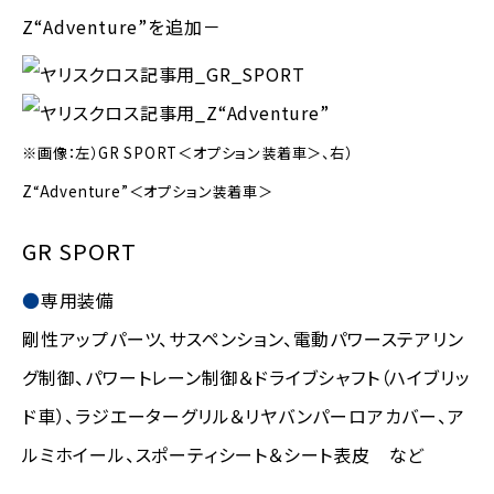
Z“Adventure”を追加－
※画像：左）GR SPORT
＜オプション装着車＞
、右）
Z“Adventure”
＜オプション装着車＞
GR SPORT
専用装備
剛性アップパーツ、サスペンション、電動パワーステアリン
グ制御、パワートレーン制御＆ドライブシャフト（ハイブリッ
ド車）、ラジエーターグリル＆リヤバンパーロアカバー、ア
ルミホイール、スポーティシート＆シート表皮 など