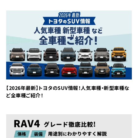
【2026年最新】トヨタのSUV情報！人気車種・新型車種な
ど全車種ご紹介！