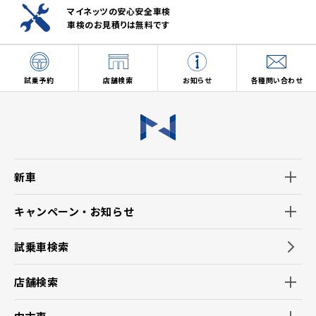
マイネッツの安心安全車検
車検のお見積りは無料です
試乗予約
店舗検索
お知らせ
各種問い合わせ
新車
キャンペーン・お知らせ
試乗車検索
店舗検索