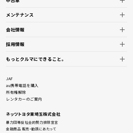
中古車
メンテナンス
会社情報
採用情報
もっとクルマにできること。
JAF
au携帯電話を購入
所有権解除
レンタカーのご案内
ネッツトヨタ東埼玉株式会社
暴力団等反社会的勢力排除宣言
金融商品 販売・勧誘にあたって