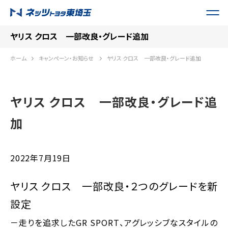
ヤリス クロス 一部改良・グレード追加
ホーム
キャンペーン・お知らせ
ヤリス クロス 一部改良・グレード追加
ヤリス クロス 一部改良・グレード追
加
2022年7月19日
ヤリス クロス 一部改良・２つのグレードを新
設定
－走りを追求したGR SPORT、アグレッシブなスタイルの