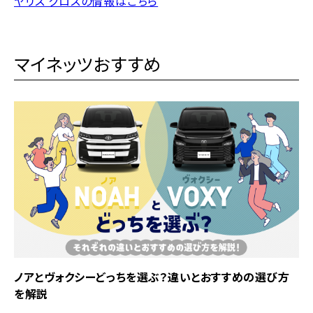
ヤリス クロスの情報はこちら
マイネッツおすすめ
ノアとヴォクシーどっちを選ぶ？違いとおすすめの選び方
を解説