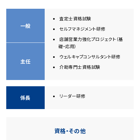
査定士資格試験
一般
セルフマネジメント研修
店舗営業力強化プロジェクト（基
礎・応用）
ウェルキャブコンサルタント研修
主任
介助専門士資格試験
リーダー研修
係長
資格・その他