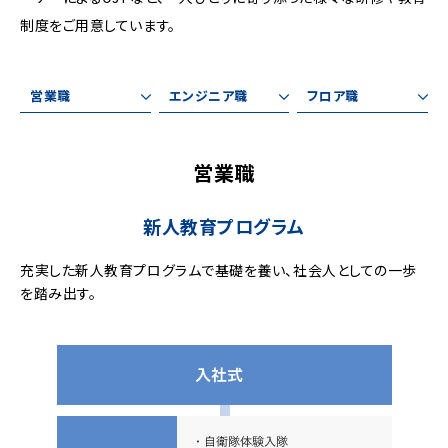
制度をご用意しています。
営業職
エンジニア職
フロア職
営業職
新人教育プログラム
充実した新人教育プログラムで基礎を養い、社会人としての一歩
を踏み出す。