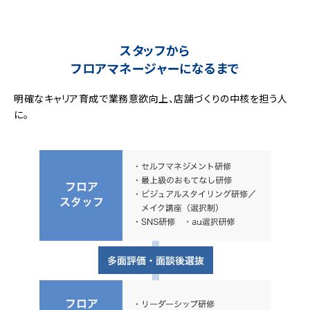
スタッフから
フロアマネージャーになるまで
明確なキャリア育成で業務意欲向上、店舗づくりの中核を担う人
に。