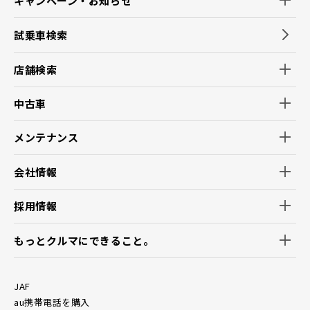
キャンペーン・お知らせ
試乗車検索
店舗検索
中古車
メンテナンス
会社情報
採用情報
もっとクルマにできること。
JAF
au携帯電話を購入