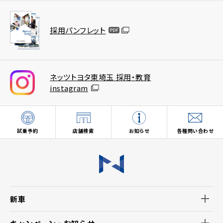
採用パンフレット
ネッツトヨタ東埼玉 採用・教育
instagram
試乗予約
店舗検索
お知らせ
各種問い合わせ
新車