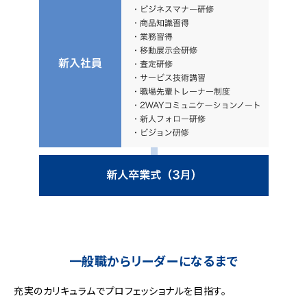
一般職からリーダーになるまで
充実のカリキュラムでプロフェッショナルを目指す。