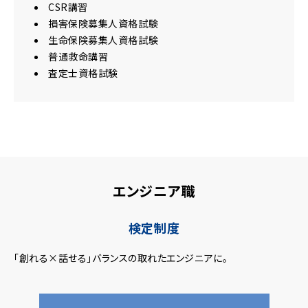
CSR講習
損害保険募集人資格試験
生命保険募集人資格試験
普通救命講習
査定士資格試験
エンジニア職
検定制度
「創れる×話せる」バランスの取れたエンジニアに。