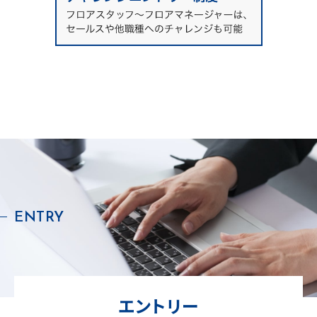
ENTRY
エントリー