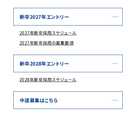
新卒2027年エントリー
2027年新卒採用スケジュール
2027年新卒採用の募集要項
新卒2028年エントリー
2028年新卒採用スケジュール
中途募集はこちら