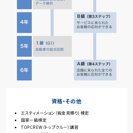
資格・その他
エスティメーション（板金見積り）検定
国家ー級検定
TOPCREW（トップクルー）講習