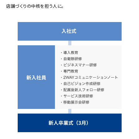
店舗づくりの中核を担う人に。