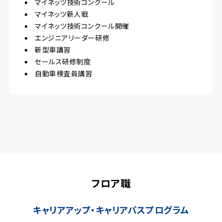
マイネッツ技術コンクール
マイネッツ新人戦
マイネッツ技術コンクール開催
エンジニアリーダー研修
新型車講習
セールス研修制度
自動車検査員講習
フロア職
キャリアアップ・キャリアパスプログラム