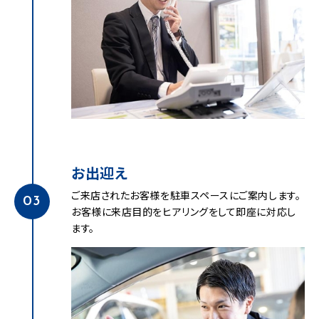
お出迎え
ご来店されたお客様を駐車スペースにご案内します。
03
お客様に来店目的をヒアリングをして即座に対応し
ます。