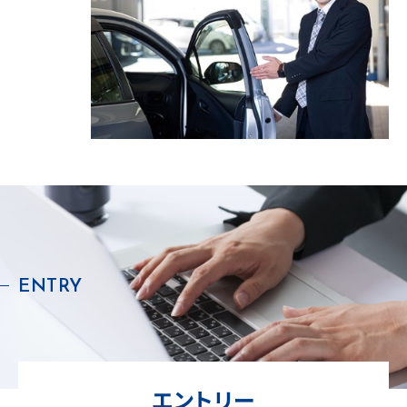
ENTRY
エントリー