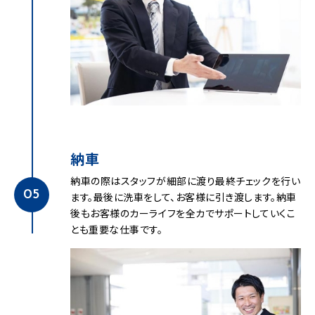
納車
納車の際はスタッフが細部に渡り最終チェックを行い
05
ます。最後に洗車をして、お客様に引き渡します。納車
後もお客様のカーライフを全カでサポートしていくこ
とも重要な仕事です。