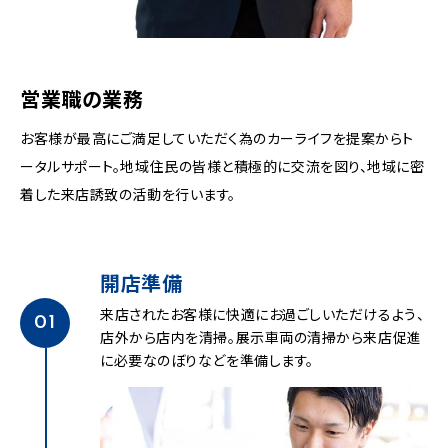
営業職の業務
お客様が最高にご満足していただく為のカーライフを提案からト
ータルサポート。地域住民の皆様と積極的に交流を図り、地域に密
着した来店誘致の活動を行います。
開店準備
来店されたお客様に快適にお過ごしいただけるよう、
01
店外から店内を清掃。展示車両の清掃から来店促進
に必要なのぼりなどを準備します。