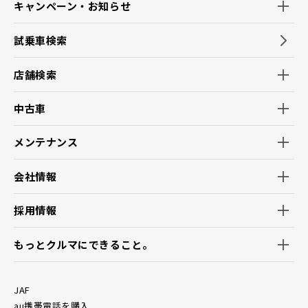
キャンペーン・お知らせ
試乗車検索
店舗検索
中古車
メンテナンス
会社情報
採用情報
もっとクルマにできること。
JAF
au携帯電話を購入