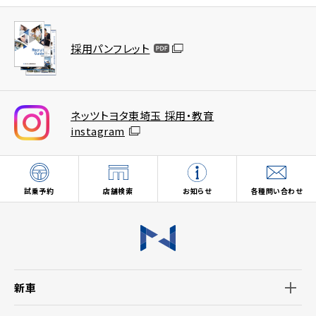
採用パンフレット
ネッツトヨタ東埼玉 採用・教育
instagram
試乗予約
店舗検索
お知らせ
各種問い合わせ
新車