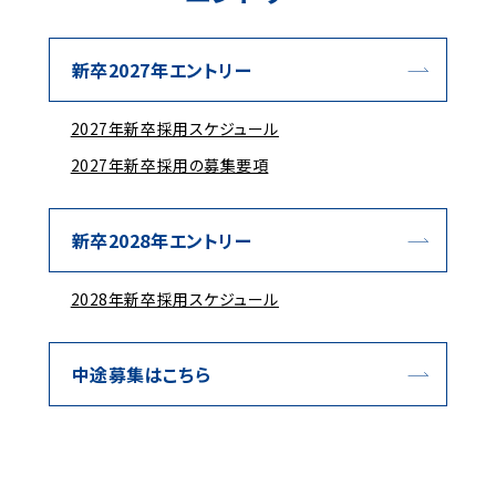
新卒2027年エントリー
2027年新卒採用スケジュール
2027年新卒採用の募集要項
新卒2028年エントリー
2028年新卒採用スケジュール
中途募集はこちら