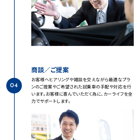
商談／ご提案
お客様ヘヒアリングや雑談を交えながら最適なプラ
04
ンのご提案やご希望された試乗車の手配や対応を行
います。お客様に喜んでいただく為に、カーライフを全
力でサポートします。