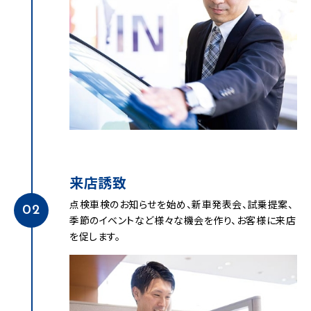
来店誘致
点検車検のお知らせを始め、新車発表会、試乗提案、
02
季節のイベントなど様々な機会を作り、お客様に来店
を促します。